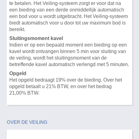
te betalen. Het Veiling-systeem zorgt er voor dat na
een bieding van een derde onmiddellijk automatisch
een bod voor u wordt uitgebracht. Het Veiling-systeem
biedt automatisch voor u door tot uw maximum bod is
bereikt.
Sluitingsmoment kavel
Indien er op een bepaald moment een bieding op een
kavel wordt ontvangen binnen 5 min voor sluiting van
de veiling, wordt het sluitingsmoment van de
betreffende kavel automatisch verlengd met 5 minuten.
Opgeld
Het opgeld bedraagt 19% over de bieding. Over het
opgeld betaalt u 21% BTW, en over het bedrag
21,00% BTW.
OVER DE VEILING