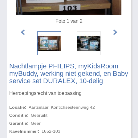
Foto 1 van 2
Nachtlampje PHILIPS, myKidsRoom
myBuddy, werking niet gekend, en Baby
service set DURALEX, 10-delig
Herroepingsrecht van toepassing
Locatie:
Aartselaar, Kontichsesteenweg 42
Conditie:
Gebruikt
Garantie:
Geen
Kavelnummer:
1652-103