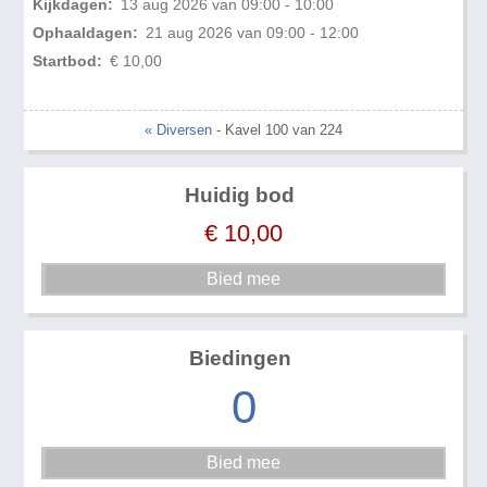
Kijkdagen:
13 aug 2026 van 09:00 - 10:00
Ophaaldagen:
21 aug 2026 van 09:00 - 12:00
Startbod:
€ 10,00
« Diversen
- Kavel 100 van 224
Huidig bod
€
10,00
Biedingen
0