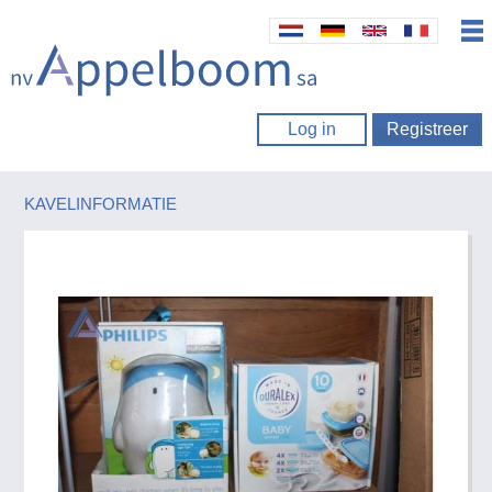
Log in
Registreer
KAVELINFORMATIE