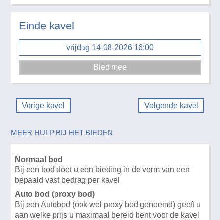
Einde kavel
vrijdag 14-08-2026 16:00
Vorige kavel
Volgende kavel
MEER HULP BIJ HET BIEDEN
Normaal bod
Bij een bod doet u een bieding in de vorm van een
bepaald vast bedrag per kavel
Auto bod (proxy bod)
Bij een Autobod (ook wel proxy bod genoemd) geeft u
aan welke prijs u maximaal bereid bent voor de kavel