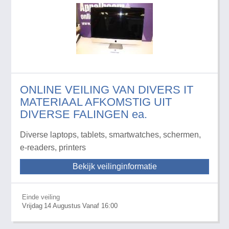
ONLINE VEILING VAN DIVERS IT
MATERIAAL AFKOMSTIG UIT
DIVERSE FALINGEN ea.
Diverse laptops, tablets, smartwatches, schermen,
e-readers, printers
Bekijk veilinginformatie
Einde veiling
Vrijdag
14
Augustus
Vanaf 16:00