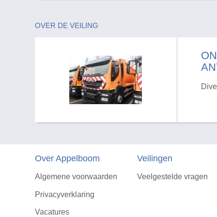
OVER DE VEILING
ON
AN
Dive
Over Appelboom
Veilingen
Algemene voorwaarden
Veelgestelde vragen
Privacyverklaring
Vacatures