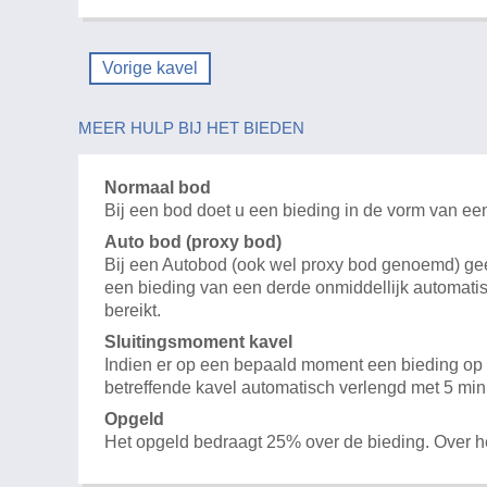
Vorige kavel
MEER HULP BIJ HET BIEDEN
Normaal bod
Bij een bod doet u een bieding in de vorm van ee
Auto bod (proxy bod)
Bij een Autobod (ook wel proxy bod genoemd) geeft
een bieding van een derde onmiddellijk automatis
bereikt.
Sluitingsmoment kavel
Indien er op een bepaald moment een bieding op e
betreffende kavel automatisch verlengd met 5 min
Opgeld
Het opgeld bedraagt 25% over de bieding. Over 