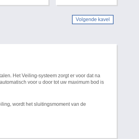
Volgende kavel
alen. Het Veiling-systeem zorgt er voor dat na
t automatisch voor u door tot uw maximum bod is
iling, wordt het sluitingsmoment van de