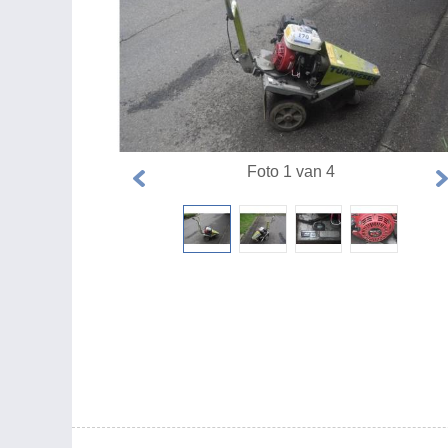
Foto 1 van 4