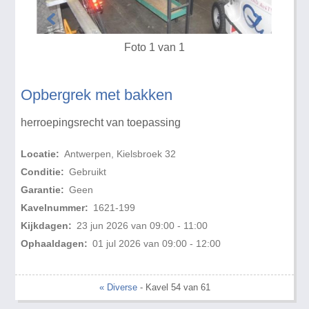
Foto 1 van 1
Opbergrek met bakken
herroepingsrecht van toepassing
Locatie:
Antwerpen, Kielsbroek 32
Conditie:
Gebruikt
Garantie:
Geen
Kavelnummer:
1621-199
Kijkdagen:
23 jun 2026 van 09:00 - 11:00
Ophaaldagen:
01 jul 2026 van 09:00 - 12:00
« Diverse
- Kavel 54 van 61