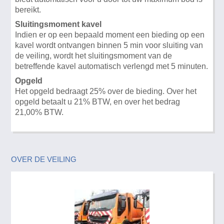
bereikt.
Sluitingsmoment kavel
Indien er op een bepaald moment een bieding op een
kavel wordt ontvangen binnen 5 min voor sluiting van
de veiling, wordt het sluitingsmoment van de
betreffende kavel automatisch verlengd met 5 minuten.
Opgeld
Het opgeld bedraagt 25% over de bieding. Over het
opgeld betaalt u 21% BTW, en over het bedrag
21,00% BTW.
OVER DE VEILING