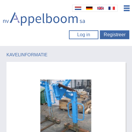
Log in
Registreer
KAVELINFORMATIE