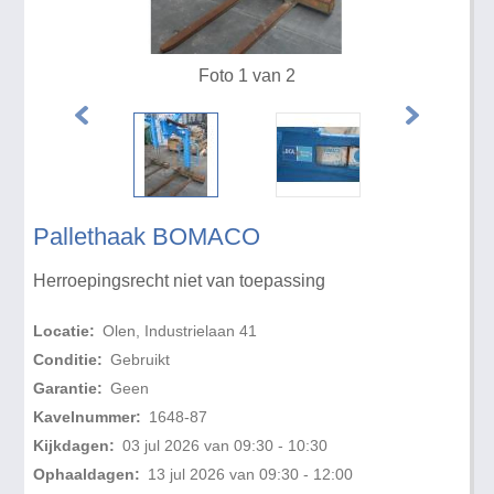
Foto 1 van 2
Pallethaak BOMACO
Herroepingsrecht niet van toepassing
Locatie:
Olen, Industrielaan 41
Conditie:
Gebruikt
Garantie:
Geen
Kavelnummer:
1648-87
Kijkdagen:
03 jul 2026 van 09:30 - 10:30
Ophaaldagen:
13 jul 2026 van 09:30 - 12:00