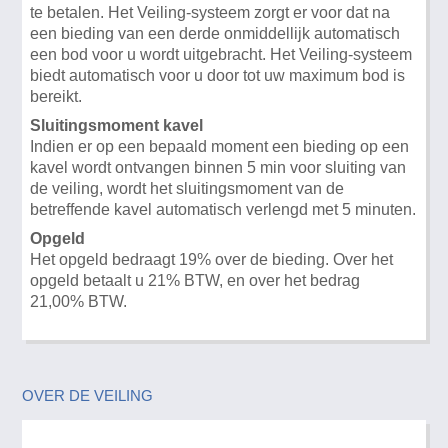
te betalen. Het Veiling-systeem zorgt er voor dat na
een bieding van een derde onmiddellijk automatisch
een bod voor u wordt uitgebracht. Het Veiling-systeem
biedt automatisch voor u door tot uw maximum bod is
bereikt.
Sluitingsmoment kavel
Indien er op een bepaald moment een bieding op een
kavel wordt ontvangen binnen 5 min voor sluiting van
de veiling, wordt het sluitingsmoment van de
betreffende kavel automatisch verlengd met 5 minuten.
Opgeld
Het opgeld bedraagt 19% over de bieding. Over het
opgeld betaalt u 21% BTW, en over het bedrag
21,00% BTW.
OVER DE VEILING