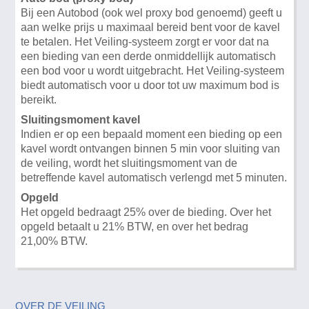
Bij een Autobod (ook wel proxy bod genoemd) geeft u
aan welke prijs u maximaal bereid bent voor de kavel
te betalen. Het Veiling-systeem zorgt er voor dat na
een bieding van een derde onmiddellijk automatisch
een bod voor u wordt uitgebracht. Het Veiling-systeem
biedt automatisch voor u door tot uw maximum bod is
bereikt.
Sluitingsmoment kavel
Indien er op een bepaald moment een bieding op een
kavel wordt ontvangen binnen 5 min voor sluiting van
de veiling, wordt het sluitingsmoment van de
betreffende kavel automatisch verlengd met 5 minuten.
Opgeld
Het opgeld bedraagt 25% over de bieding. Over het
opgeld betaalt u 21% BTW, en over het bedrag
21,00% BTW.
OVER DE VEILING