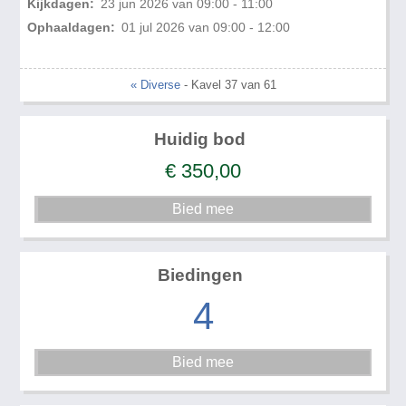
Kijkdagen:
23 jun 2026 van 09:00 - 11:00
Ophaaldagen:
01 jul 2026 van 09:00 - 12:00
« Diverse
- Kavel 37 van 61
Huidig bod
€
350,00
Biedingen
4