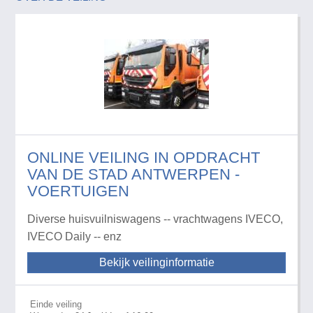
ONLINE VEILING IN OPDRACHT
VAN DE STAD ANTWERPEN -
VOERTUIGEN
Diverse huisvuilniswagens -- vrachtwagens IVECO,
IVECO Daily -- enz
Bekijk veilinginformatie
Einde veiling