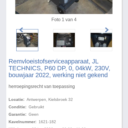
Foto 1 van 4
Remvloeistofserviceapparaat, JL
TECHNICS, P60 DP, 0, 04kW, 230V,
bouwjaar 2022, werking niet gekend
herroepingsrecht van toepassing
Locatie:
Antwerpen, Kielsbroek 32
Conditie:
Gebruikt
Garantie:
Geen
Kavelnummer:
1621-182