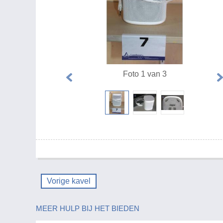
Foto 1 van 3
Vorige kavel
MEER HULP BIJ HET BIEDEN