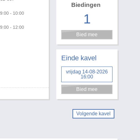
Biedingen
9:00 - 10:00
1
9:00 - 12:00
Foto 3 van 3
Einde kavel
vrijdag 14-08-2026
16:00
Volgende kavel