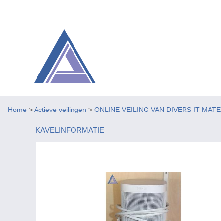
Home
>
Actieve veilingen
>
ONLINE VEILING VAN DIVERS IT MAT
KAVELINFORMATIE