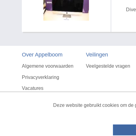
Dive
Over Appelboom
Veilingen
Algemene voorwaarden
Veelgestelde vragen
Privacyverklaring
Vacatures
Contact
Deze website gebruikt cookies om de g