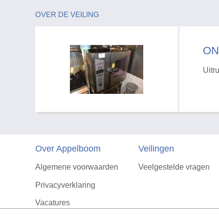
OVER DE VEILING
ON
Uitr
Over Appelboom
Veilingen
Algemene voorwaarden
Veelgestelde vragen
Privacyverklaring
Vacatures