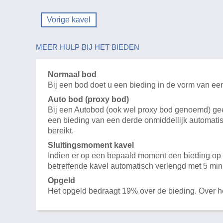
Vorige kavel
MEER HULP BIJ HET BIEDEN
Normaal bod
Bij een bod doet u een bieding in de vorm van ee
Auto bod (proxy bod)
Bij een Autobod (ook wel proxy bod genoemd) geeft
een bieding van een derde onmiddellijk automatis
bereikt.
Sluitingsmoment kavel
Indien er op een bepaald moment een bieding op e
betreffende kavel automatisch verlengd met 5 min
Opgeld
Het opgeld bedraagt 19% over de bieding. Over 