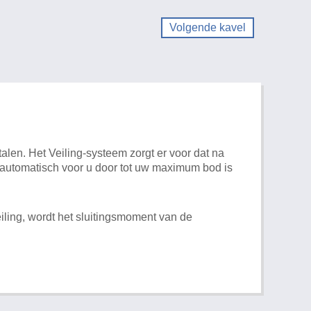
Volgende kavel
alen. Het Veiling-systeem zorgt er voor dat na
t automatisch voor u door tot uw maximum bod is
iling, wordt het sluitingsmoment van de