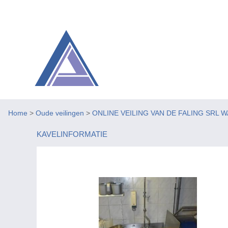
Home
>
Oude veilingen
>
ONLINE VEILING VAN DE FALING SRL 
KAVELINFORMATIE