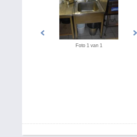
Foto 1 van 1