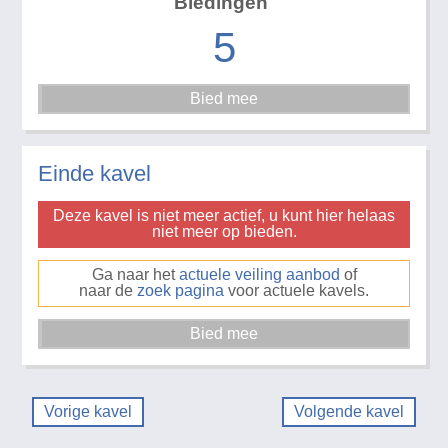
Biedingen
5
Einde kavel
Deze kavel is niet meer actief, u kunt hier helaas
niet meer op bieden.
Ga naar het
actuele veiling aanbod
of
naar de
zoek pagina
voor actuele kavels.
Vorige kavel
Volgende kavel