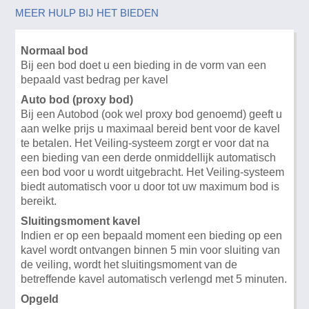
MEER HULP BIJ HET BIEDEN
Normaal bod
Bij een bod doet u een bieding in de vorm van een
bepaald vast bedrag per kavel
Auto bod (proxy bod)
Bij een Autobod (ook wel proxy bod genoemd) geeft u
aan welke prijs u maximaal bereid bent voor de kavel
te betalen. Het Veiling-systeem zorgt er voor dat na
een bieding van een derde onmiddellijk automatisch
een bod voor u wordt uitgebracht. Het Veiling-systeem
biedt automatisch voor u door tot uw maximum bod is
bereikt.
Sluitingsmoment kavel
Indien er op een bepaald moment een bieding op een
kavel wordt ontvangen binnen 5 min voor sluiting van
de veiling, wordt het sluitingsmoment van de
betreffende kavel automatisch verlengd met 5 minuten.
Opgeld