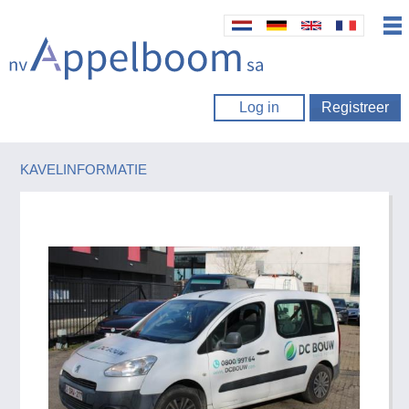
Log in
Registreer
KAVELINFORMATIE