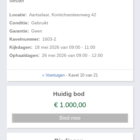
sleutel
Locatie:
Aartselaar, Kontichsesteenweg 42
Conditie:
Gebruikt
Garantie:
Geen
Kavelnummer:
1603-2
Kijkdagen:
18 mei 2026 van 09:00 - 11:00
Ophaaldagen:
26 mei 2026 van 09:00 - 12:00
« Voertuigen
- Kavel 10 van 21
Huidig bod
€
1.000,00