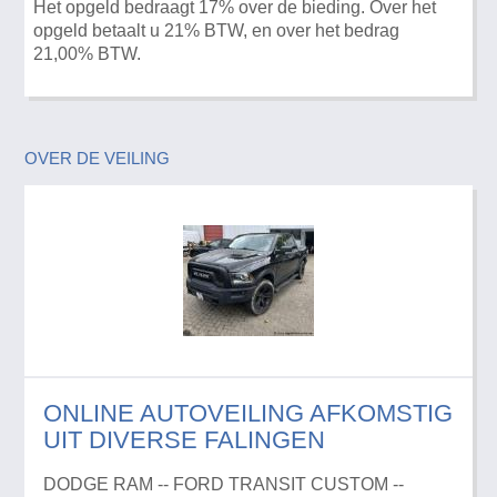
Het opgeld bedraagt 17% over de bieding. Over het
opgeld betaalt u 21% BTW, en over het bedrag
21,00% BTW.
OVER DE VEILING
ONLINE AUTOVEILING AFKOMSTIG
UIT DIVERSE FALINGEN
DODGE RAM -- FORD TRANSIT CUSTOM --