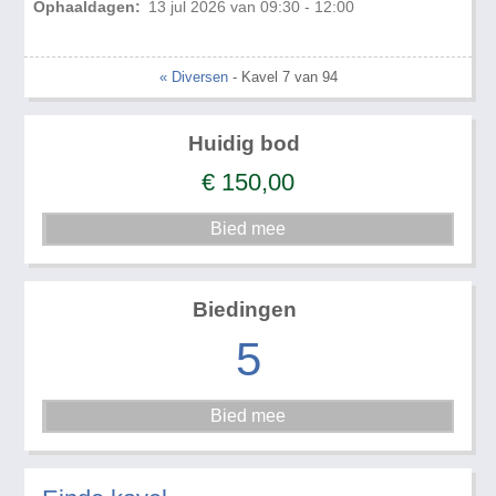
Ophaaldagen:
13 jul 2026 van 09:30 - 12:00
« Diversen
- Kavel 7 van 94
Huidig bod
€
150,00
Biedingen
5