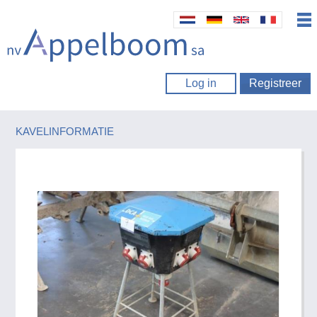
Log in
Registreer
KAVELINFORMATIE