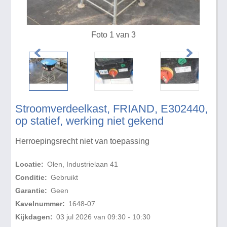
Foto 1 van 3
Stroomverdeelkast, FRIAND, E302440,
op statief, werking niet gekend
Herroepingsrecht niet van toepassing
Locatie:
Olen, Industrielaan 41
Conditie:
Gebruikt
Garantie:
Geen
Kavelnummer:
1648-07
Kijkdagen:
03 jul 2026 van 09:30 - 10:30