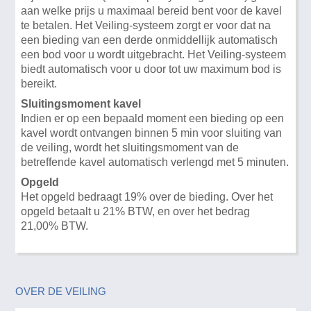
aan welke prijs u maximaal bereid bent voor de kavel
te betalen. Het Veiling-systeem zorgt er voor dat na
een bieding van een derde onmiddellijk automatisch
een bod voor u wordt uitgebracht. Het Veiling-systeem
biedt automatisch voor u door tot uw maximum bod is
bereikt.
Sluitingsmoment kavel
Indien er op een bepaald moment een bieding op een
kavel wordt ontvangen binnen 5 min voor sluiting van
de veiling, wordt het sluitingsmoment van de
betreffende kavel automatisch verlengd met 5 minuten.
Opgeld
Het opgeld bedraagt 19% over de bieding. Over het
opgeld betaalt u 21% BTW, en over het bedrag
21,00% BTW.
OVER DE VEILING