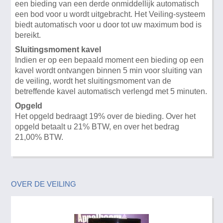
een bieding van een derde onmiddellijk automatisch
een bod voor u wordt uitgebracht. Het Veiling-systeem
biedt automatisch voor u door tot uw maximum bod is
bereikt.
Sluitingsmoment kavel
Indien er op een bepaald moment een bieding op een
kavel wordt ontvangen binnen 5 min voor sluiting van
de veiling, wordt het sluitingsmoment van de
betreffende kavel automatisch verlengd met 5 minuten.
Opgeld
Het opgeld bedraagt 19% over de bieding. Over het
opgeld betaalt u 21% BTW, en over het bedrag
21,00% BTW.
OVER DE VEILING