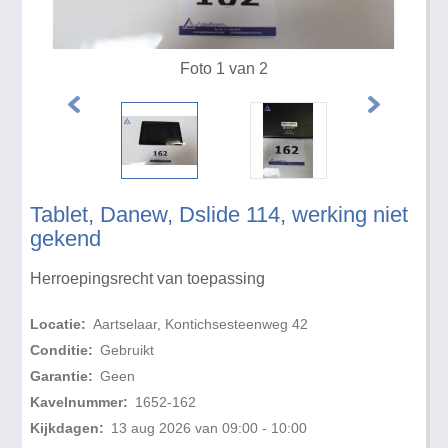
Foto 1 van 2
Tablet, Danew, Dslide 114, werking niet
gekend
Herroepingsrecht van toepassing
Locatie:
Aartselaar, Kontichsesteenweg 42
Conditie:
Gebruikt
Garantie:
Geen
Kavelnummer:
1652-162
Kijkdagen:
13 aug 2026 van 09:00 - 10:00