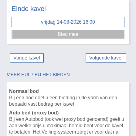
Einde kavel
vrijdag 14-08-2026 16:00
Vorige kavel
Volgende kavel
MEER HULP BIJ HET BIEDEN
Normaal bod
Bij een bod doet u een bieding in de vorm van een
bepaald vast bedrag per kavel
Auto bod (proxy bod)
Bij een Autobod (ook wel proxy bod genoemd) geeft u
aan welke prijs u maximaal bereid bent voor de kavel
te betalen. Het Veiling-systeem zorgt er voor dat na