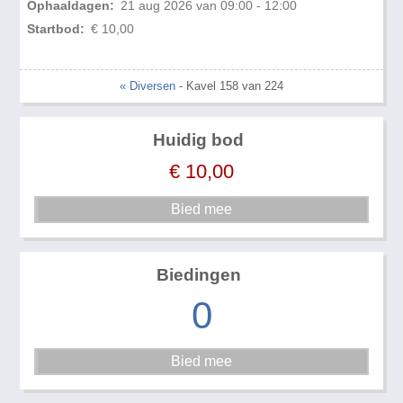
Ophaaldagen:
21 aug 2026 van 09:00 - 12:00
Startbod:
€ 10,00
« Diversen
- Kavel 158 van 224
Huidig bod
€
10,00
Biedingen
0