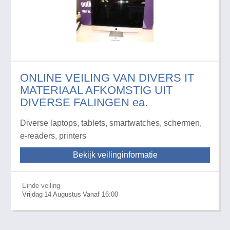
ONLINE VEILING VAN DIVERS IT
MATERIAAL AFKOMSTIG UIT
DIVERSE FALINGEN ea.
Diverse laptops, tablets, smartwatches, schermen,
e-readers, printers
Bekijk veilinginformatie
Einde veiling
Vrijdag
14
Augustus
Vanaf 16:00