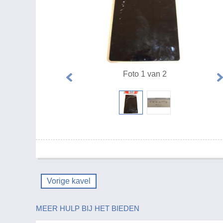
Foto 1 van 2
Vorige kavel
MEER HULP BIJ HET BIEDEN