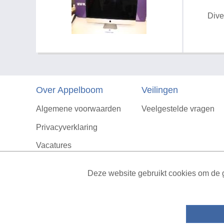
Dive
Over Appelboom
Veilingen
Algemene voorwaarden
Veelgestelde vragen
Privacyverklaring
Vacatures
Contact
Deze website gebruikt cookies om de g