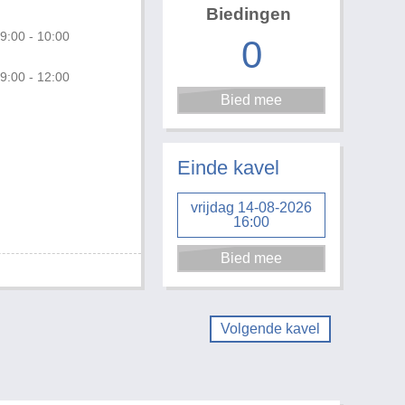
Biedingen
9:00 - 10:00
0
9:00 - 12:00
Foto 1 van 2
Einde kavel
vrijdag 14-08-2026
16:00
Volgende kavel