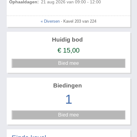
Ophaaldagen:
21 aug 2026 van 09:00 - 12:00
« Diversen
- Kavel 203 van 224
Huidig bod
€
15,00
Biedingen
1