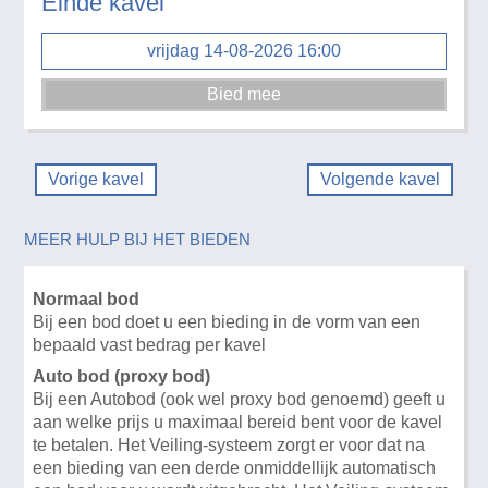
Einde kavel
vrijdag 14-08-2026 16:00
Vorige kavel
Volgende kavel
MEER HULP BIJ HET BIEDEN
Normaal bod
Bij een bod doet u een bieding in de vorm van een
bepaald vast bedrag per kavel
Auto bod (proxy bod)
Bij een Autobod (ook wel proxy bod genoemd) geeft u
aan welke prijs u maximaal bereid bent voor de kavel
te betalen. Het Veiling-systeem zorgt er voor dat na
een bieding van een derde onmiddellijk automatisch