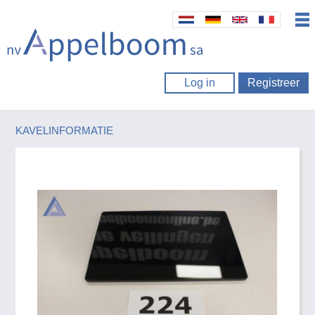
Log in
Registreer
KAVELINFORMATIE