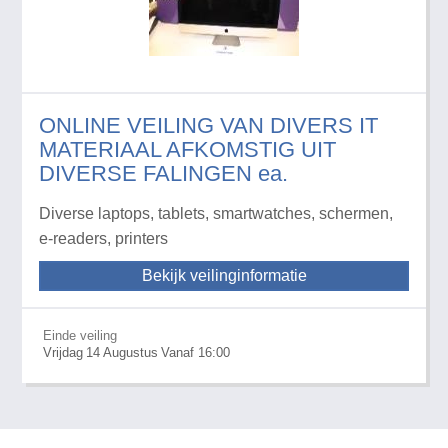
ONLINE VEILING VAN DIVERS IT
MATERIAAL AFKOMSTIG UIT
DIVERSE FALINGEN ea.
Diverse laptops, tablets, smartwatches, schermen,
e-readers, printers
Bekijk veilinginformatie
Einde veiling
Vrijdag
14
Augustus
Vanaf 16:00