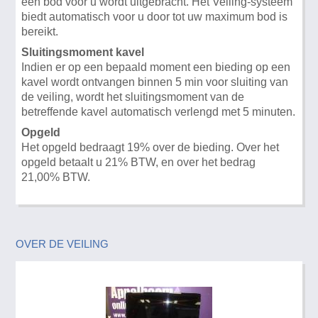
een bod voor u wordt uitgebracht. Het Veiling-systeem
biedt automatisch voor u door tot uw maximum bod is
bereikt.
Sluitingsmoment kavel
Indien er op een bepaald moment een bieding op een
kavel wordt ontvangen binnen 5 min voor sluiting van
de veiling, wordt het sluitingsmoment van de
betreffende kavel automatisch verlengd met 5 minuten.
Opgeld
Het opgeld bedraagt 19% over de bieding. Over het
opgeld betaalt u 21% BTW, en over het bedrag
21,00% BTW.
OVER DE VEILING