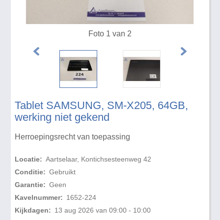
Foto 1 van 2
Tablet SAMSUNG, SM-X205, 64GB,
werking niet gekend
Herroepingsrecht van toepassing
Locatie:
Aartselaar, Kontichsesteenweg 42
Conditie:
Gebruikt
Garantie:
Geen
Kavelnummer:
1652-224
Kijkdagen:
13 aug 2026 van 09:00 - 10:00