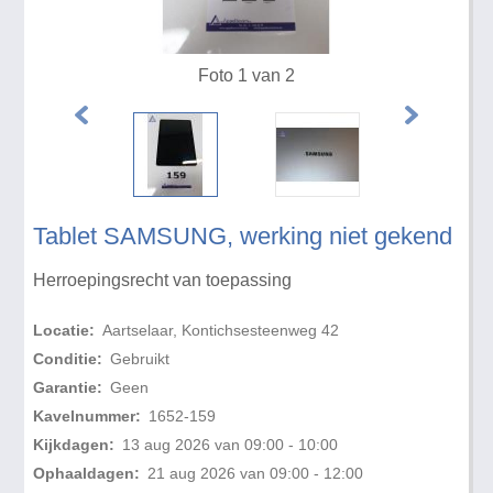
Foto 1 van 2
Tablet SAMSUNG, werking niet gekend
Herroepingsrecht van toepassing
Locatie:
Aartselaar, Kontichsesteenweg 42
Conditie:
Gebruikt
Garantie:
Geen
Kavelnummer:
1652-159
Kijkdagen:
13 aug 2026 van 09:00 - 10:00
Ophaaldagen:
21 aug 2026 van 09:00 - 12:00