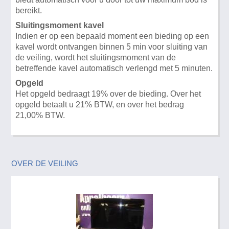
bereikt.
Sluitingsmoment kavel
Indien er op een bepaald moment een bieding op een
kavel wordt ontvangen binnen 5 min voor sluiting van
de veiling, wordt het sluitingsmoment van de
betreffende kavel automatisch verlengd met 5 minuten.
Opgeld
Het opgeld bedraagt 19% over de bieding. Over het
opgeld betaalt u 21% BTW, en over het bedrag
21,00% BTW.
OVER DE VEILING