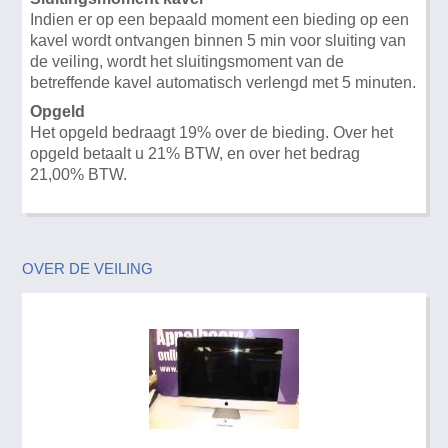
Indien er op een bepaald moment een bieding op een
kavel wordt ontvangen binnen 5 min voor sluiting van
de veiling, wordt het sluitingsmoment van de
betreffende kavel automatisch verlengd met 5 minuten.
Opgeld
Het opgeld bedraagt 19% over de bieding. Over het
opgeld betaalt u 21% BTW, en over het bedrag
21,00% BTW.
OVER DE VEILING