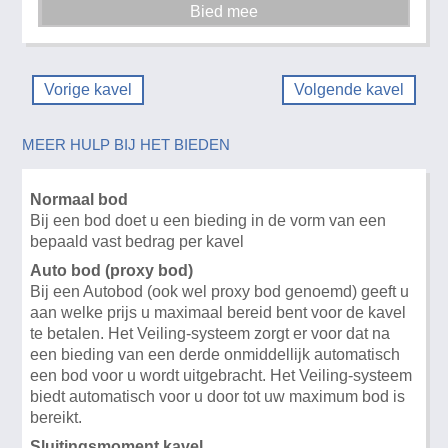
Vorige kavel
Volgende kavel
MEER HULP BIJ HET BIEDEN
Normaal bod
Bij een bod doet u een bieding in de vorm van een
bepaald vast bedrag per kavel
Auto bod (proxy bod)
Bij een Autobod (ook wel proxy bod genoemd) geeft u
aan welke prijs u maximaal bereid bent voor de kavel
te betalen. Het Veiling-systeem zorgt er voor dat na
een bieding van een derde onmiddellijk automatisch
een bod voor u wordt uitgebracht. Het Veiling-systeem
biedt automatisch voor u door tot uw maximum bod is
bereikt.
Sluitingsmoment kavel