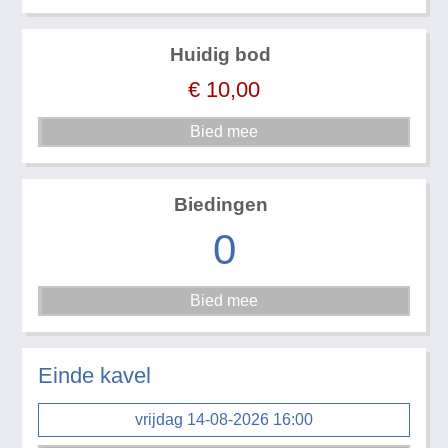
Huidig bod
€
10,00
Biedingen
0
Einde kavel
vrijdag 14-08-2026 16:00