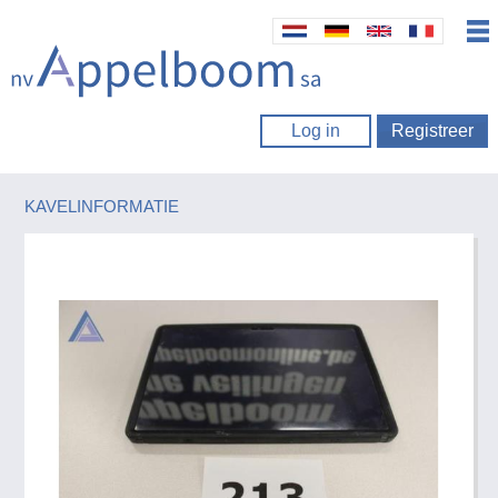
Log in
Registreer
KAVELINFORMATIE