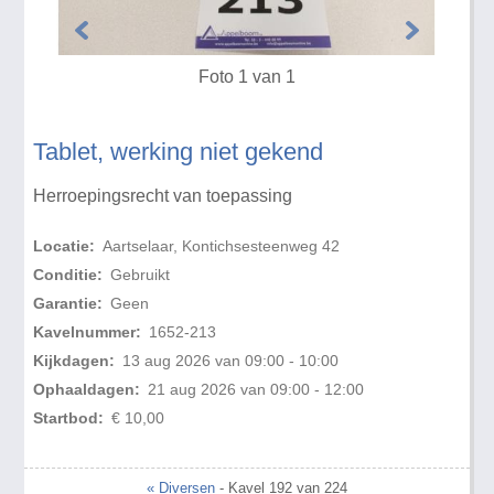
Foto 1 van 1
Tablet, werking niet gekend
Herroepingsrecht van toepassing
Locatie:
Aartselaar, Kontichsesteenweg 42
Conditie:
Gebruikt
Garantie:
Geen
Kavelnummer:
1652-213
Kijkdagen:
13 aug 2026 van 09:00 - 10:00
Ophaaldagen:
21 aug 2026 van 09:00 - 12:00
Startbod:
€ 10,00
« Diversen
- Kavel 192 van 224