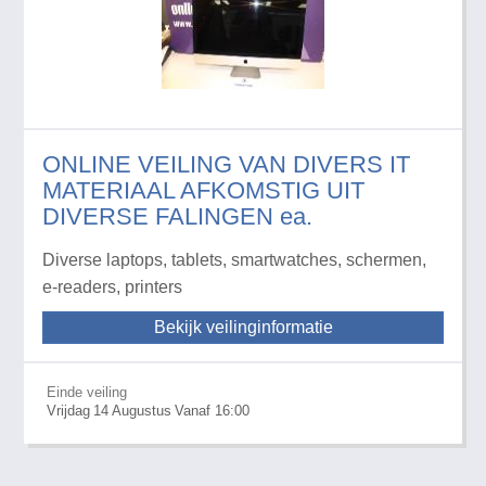
ONLINE VEILING VAN DIVERS IT
MATERIAAL AFKOMSTIG UIT
DIVERSE FALINGEN ea.
Diverse laptops, tablets, smartwatches, schermen,
e-readers, printers
Bekijk veilinginformatie
Einde veiling
Vrijdag
14
Augustus
Vanaf 16:00