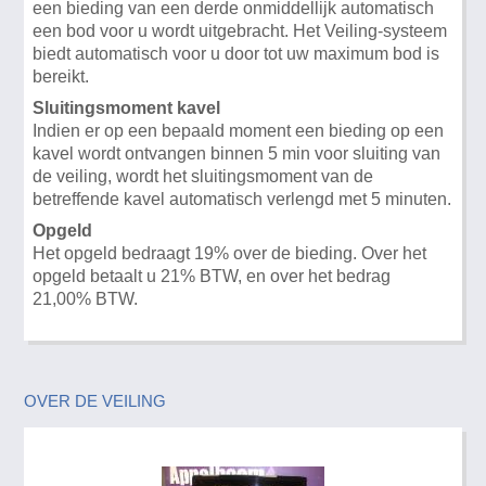
een bieding van een derde onmiddellijk automatisch
een bod voor u wordt uitgebracht. Het Veiling-systeem
biedt automatisch voor u door tot uw maximum bod is
bereikt.
Sluitingsmoment kavel
Indien er op een bepaald moment een bieding op een
kavel wordt ontvangen binnen 5 min voor sluiting van
de veiling, wordt het sluitingsmoment van de
betreffende kavel automatisch verlengd met 5 minuten.
Opgeld
Het opgeld bedraagt 19% over de bieding. Over het
opgeld betaalt u 21% BTW, en over het bedrag
21,00% BTW.
OVER DE VEILING