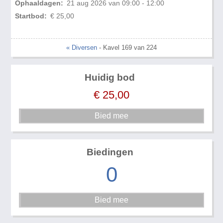
Ophaaldagen:
21 aug 2026 van 09:00 - 12:00
Startbod:
€ 25,00
« Diversen
- Kavel 169 van 224
Huidig bod
€
25,00
Biedingen
0