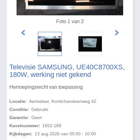
Foto 1 van 2
Televisie SAMSUNG, UE40C8700XS,
180W, werking niet gekend
Herroepingsrecht van toepassing
Locatie:
Aartselaar, Kontichsesteenweg 42
Conditie:
Gebruikt
Garantie:
Geen
Kavelnummer:
1652-189
Kijkdagen:
13 aug 2026 van 09:00 - 10:00