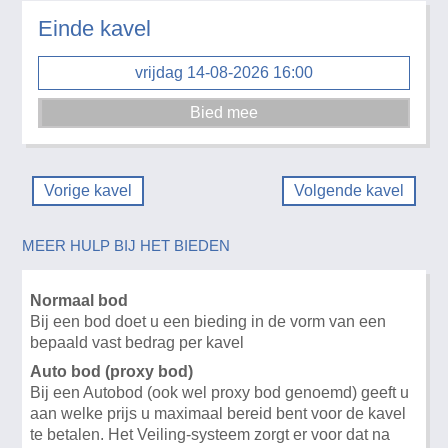
Einde kavel
vrijdag 14-08-2026 16:00
Vorige kavel
Volgende kavel
MEER HULP BIJ HET BIEDEN
Normaal bod
Bij een bod doet u een bieding in de vorm van een
bepaald vast bedrag per kavel
Auto bod (proxy bod)
Bij een Autobod (ook wel proxy bod genoemd) geeft u
aan welke prijs u maximaal bereid bent voor de kavel
te betalen. Het Veiling-systeem zorgt er voor dat na