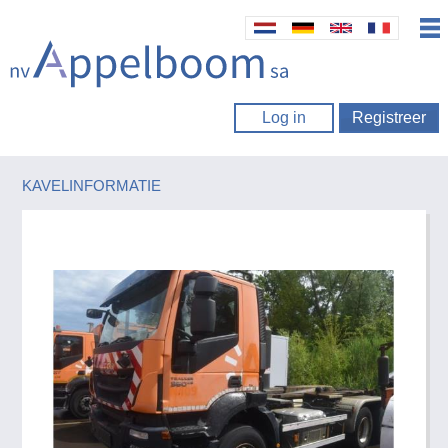
Log in
Registreer
KAVELINFORMATIE