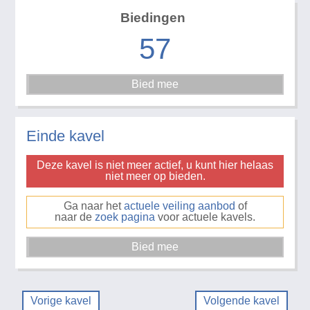
Biedingen
57
Einde kavel
Deze kavel is niet meer actief, u kunt hier helaas
niet meer op bieden.
Ga naar het
actuele veiling aanbod
of
naar de
zoek pagina
voor actuele kavels.
Vorige kavel
Volgende kavel