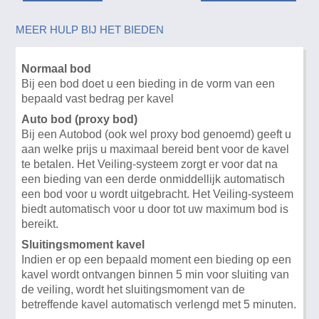
MEER HULP BIJ HET BIEDEN
Normaal bod
Bij een bod doet u een bieding in de vorm van een
bepaald vast bedrag per kavel
Auto bod (proxy bod)
Bij een Autobod (ook wel proxy bod genoemd) geeft u
aan welke prijs u maximaal bereid bent voor de kavel
te betalen. Het Veiling-systeem zorgt er voor dat na
een bieding van een derde onmiddellijk automatisch
een bod voor u wordt uitgebracht. Het Veiling-systeem
biedt automatisch voor u door tot uw maximum bod is
bereikt.
Sluitingsmoment kavel
Indien er op een bepaald moment een bieding op een
kavel wordt ontvangen binnen 5 min voor sluiting van
de veiling, wordt het sluitingsmoment van de
betreffende kavel automatisch verlengd met 5 minuten.