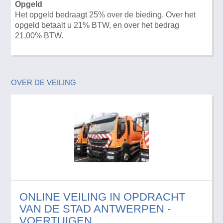
Opgeld
Het opgeld bedraagt 25% over de bieding. Over het
opgeld betaalt u 21% BTW, en over het bedrag
21,00% BTW.
OVER DE VEILING
ONLINE VEILING IN OPDRACHT
VAN DE STAD ANTWERPEN -
VOERTUIGEN