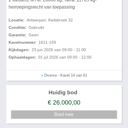
herroepingsrecht van toepassing
Locatie:
Antwerpen, Kielsbroek 32
Conditie:
Gebruikt
Garantie:
Geen
Kavelnummer:
1621-159
Kijkdagen:
23 jun 2026 van 09:00 - 11:00
Ophaaldagen:
01 jul 2026 van 09:00 - 12:00
« Diverse
- Kavel 14 van 61
Huidig bod
€
26.000,00