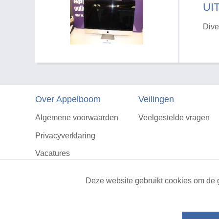
UI
Dive
Over Appelboom
Veilingen
Algemene voorwaarden
Veelgestelde vragen
Privacyverklaring
Vacatures
Contact
Deze website gebruikt cookies om de g