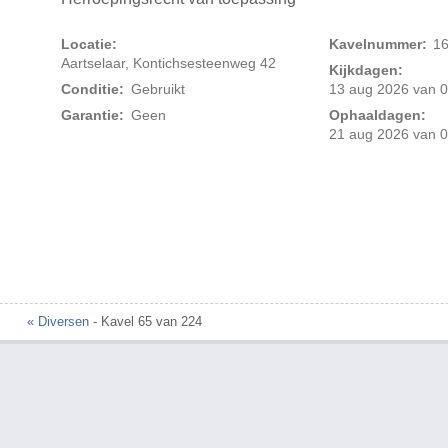
Locatie:
Kavelnummer:
1
Aartselaar, Kontichsesteenweg 42
Kijkdagen:
Conditie:
Gebruikt
13 aug 2026 van 0
Garantie:
Geen
Ophaaldagen:
21 aug 2026 van 0
« Diversen
- Kavel 65 van 224