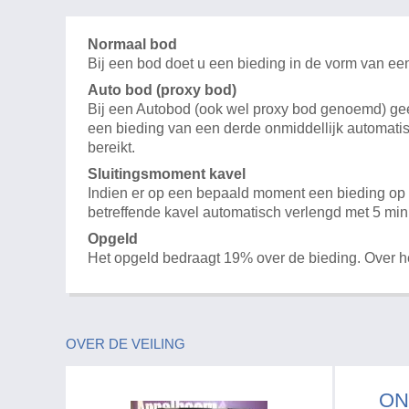
Normaal bod
Bij een bod doet u een bieding in de vorm van ee
Auto bod (proxy bod)
Bij een Autobod (ook wel proxy bod genoemd) geeft
een bieding van een derde onmiddellijk automatis
bereikt.
Sluitingsmoment kavel
Indien er op een bepaald moment een bieding op e
betreffende kavel automatisch verlengd met 5 min
Opgeld
Het opgeld bedraagt 19% over de bieding. Over 
OVER DE VEILING
ON