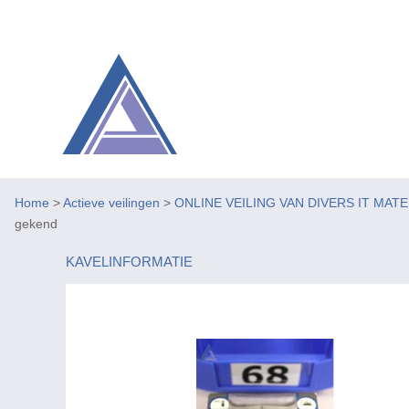
Home
>
Actieve veilingen
>
ONLINE VEILING VAN DIVERS IT MAT
gekend
KAVELINFORMATIE