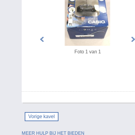
Foto 1 van 1
Vorige kavel
MEER HULP BIJ HET BIEDEN