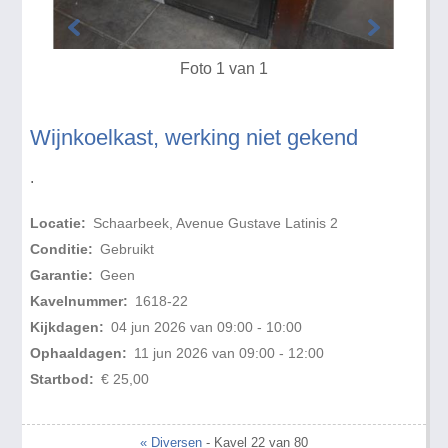
Foto 1 van 1
Wijnkoelkast, werking niet gekend
.
Locatie:
Schaarbeek, Avenue Gustave Latinis 2
Conditie:
Gebruikt
Garantie:
Geen
Kavelnummer:
1618-22
Kijkdagen:
04 jun 2026 van 09:00 - 10:00
Ophaaldagen:
11 jun 2026 van 09:00 - 12:00
Startbod:
€ 25,00
« Diversen
- Kavel 22 van 80