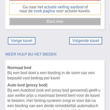
Ga naar het
actuele veiling aanbod
of
naar de
zoek pagina
voor actuele kavels.
Vorige kavel
Volgende kavel
MEER HULP BIJ HET BIEDEN
Normaal bod
Bij een bod doet u een bieding in de vorm van een
bepaald vast bedrag per kavel
Auto bod (proxy bod)
Bij een Autobod (ook wel proxy bod genoemd) geeft u
aan welke prijs u maximaal bereid bent voor de kavel
te betalen. Het Veiling-systeem zorgt er voor dat na
een bieding van een derde onmiddellijk automatisch