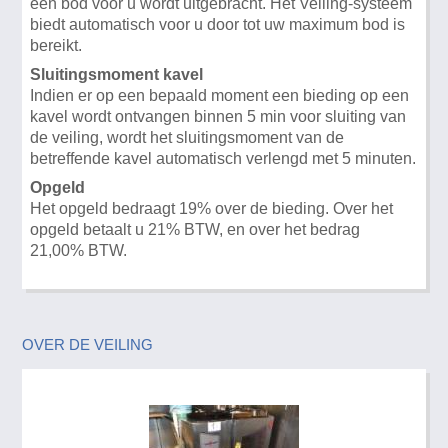
een bod voor u wordt uitgebracht. Het Veiling-systeem
biedt automatisch voor u door tot uw maximum bod is
bereikt.
Sluitingsmoment kavel
Indien er op een bepaald moment een bieding op een
kavel wordt ontvangen binnen 5 min voor sluiting van
de veiling, wordt het sluitingsmoment van de
betreffende kavel automatisch verlengd met 5 minuten.
Opgeld
Het opgeld bedraagt 19% over de bieding. Over het
opgeld betaalt u 21% BTW, en over het bedrag
21,00% BTW.
OVER DE VEILING