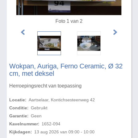
Foto 1 van 2
Wokpan, Auriga, Ferno Ceramic, Ø 32
cm, met deksel
Herroepingsrecht van toepassing
Locatie:
Aartselaar, Kontichsesteenweg 42
Conditie:
Gebruikt
Garantie:
Geen
Kavelnummer:
1652-094
Kijkdagen:
13 aug 2026 van 09:00 - 10:00