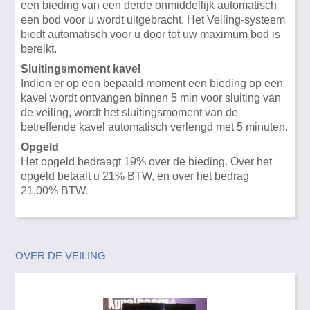
een bieding van een derde onmiddellijk automatisch
een bod voor u wordt uitgebracht. Het Veiling-systeem
biedt automatisch voor u door tot uw maximum bod is
bereikt.
Sluitingsmoment kavel
Indien er op een bepaald moment een bieding op een
kavel wordt ontvangen binnen 5 min voor sluiting van
de veiling, wordt het sluitingsmoment van de
betreffende kavel automatisch verlengd met 5 minuten.
Opgeld
Het opgeld bedraagt 19% over de bieding. Over het
opgeld betaalt u 21% BTW, en over het bedrag
21,00% BTW.
OVER DE VEILING