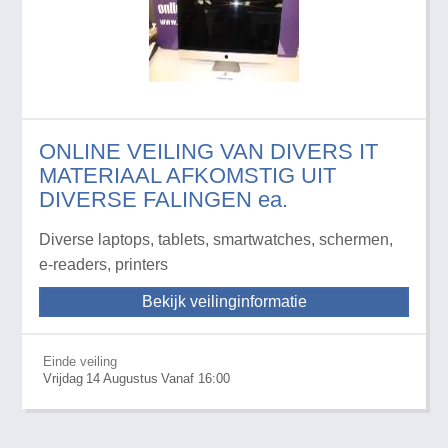
ONLINE VEILING VAN DIVERS IT
MATERIAAL AFKOMSTIG UIT
DIVERSE FALINGEN ea.
Diverse laptops, tablets, smartwatches, schermen,
e-readers, printers
Bekijk veilinginformatie
Einde veiling
Vrijdag
14
Augustus
Vanaf 16:00