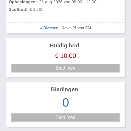
Ophaaldagen:
21 aug 2026 van 09:00 - 12:00
Startbod:
€ 10,00
« Diversen
- Kavel 91 van 224
Huidig bod
€
10,00
Biedingen
0