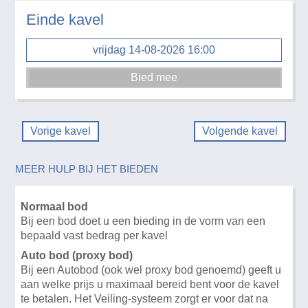
Einde kavel
vrijdag 14-08-2026 16:00
Vorige kavel
Volgende kavel
MEER HULP BIJ HET BIEDEN
Normaal bod
Bij een bod doet u een bieding in de vorm van een
bepaald vast bedrag per kavel
Auto bod (proxy bod)
Bij een Autobod (ook wel proxy bod genoemd) geeft u
aan welke prijs u maximaal bereid bent voor de kavel
te betalen. Het Veiling-systeem zorgt er voor dat na