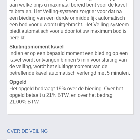
aan welke prijs u maximaal bereid bent voor de kavel
te betalen. Het Veiling-systeem zorgt er voor dat na
een bieding van een derde onmiddellijk automatisch
een bod voor u wordt uitgebracht. Het Veiling-systeem
biedt automatisch voor u door tot uw maximum bod is
bereikt.
Sluitingsmoment kavel
Indien er op een bepaald moment een bieding op een
kavel wordt ontvangen binnen 5 min voor sluiting van
de veiling, wordt het sluitingsmoment van de
betreffende kavel automatisch verlengd met 5 minuten.
Opgeld
Het opgeld bedraagt 19% over de bieding. Over het
opgeld betaalt u 21% BTW, en over het bedrag
21,00% BTW.
OVER DE VEILING