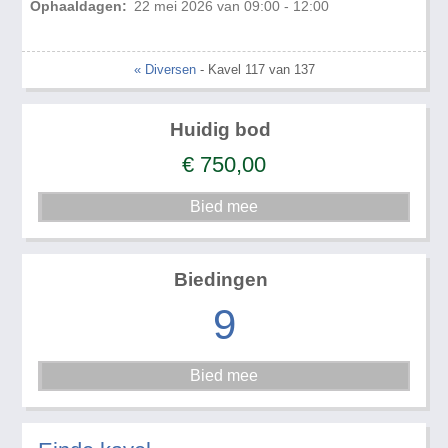
Ophaaldagen:
22 mei 2026 van 09:00 - 12:00
« Diversen
- Kavel 117 van 137
Huidig bod
€
750,00
Biedingen
9