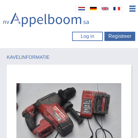
Log in
Registreer
KAVELINFORMATIE