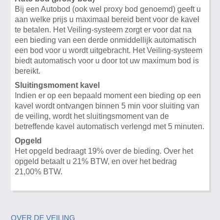
Bij een Autobod (ook wel proxy bod genoemd) geeft u
aan welke prijs u maximaal bereid bent voor de kavel
te betalen. Het Veiling-systeem zorgt er voor dat na
een bieding van een derde onmiddellijk automatisch
een bod voor u wordt uitgebracht. Het Veiling-systeem
biedt automatisch voor u door tot uw maximum bod is
bereikt.
Sluitingsmoment kavel
Indien er op een bepaald moment een bieding op een
kavel wordt ontvangen binnen 5 min voor sluiting van
de veiling, wordt het sluitingsmoment van de
betreffende kavel automatisch verlengd met 5 minuten.
Opgeld
Het opgeld bedraagt 19% over de bieding. Over het
opgeld betaalt u 21% BTW, en over het bedrag
21,00% BTW.
OVER DE VEILING