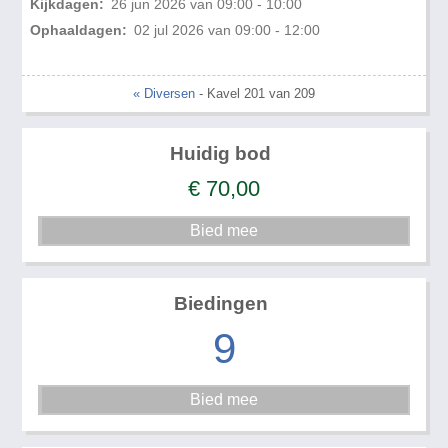
Kijkdagen:
26 jun 2026 van 09:00 - 10:00
Ophaaldagen:
02 jul 2026 van 09:00 - 12:00
« Diversen
- Kavel 201 van 209
Huidig bod
€
70,00
Biedingen
9