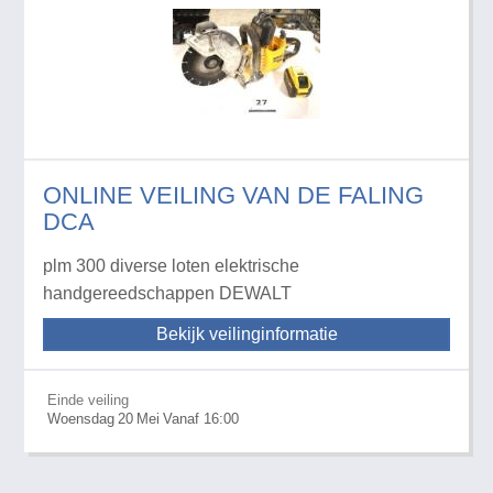
ONLINE VEILING VAN DE FALING
DCA
plm 300 diverse loten elektrische
handgereedschappen DEWALT
Bekijk veilinginformatie
Einde veiling
Woensdag
20
Mei
Vanaf 16:00