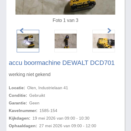
Foto 1 van 3
accu boormachine DEWALT DCD701
werking niet gekend
Locatie:
Olen, Industrielaan 41
Conditie:
Gebruikt
Garantie:
Geen
Kavelnummer:
1585-154
Kijkdagen:
19 mei 2026 van 09:00 - 10:30
Ophaaldagen:
27 mei 2026 van 09:00 - 12:00