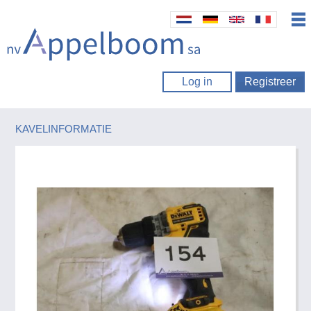
Log in
Registreer
KAVELINFORMATIE