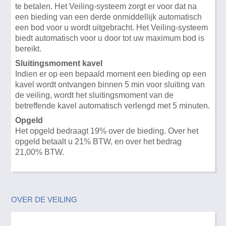
te betalen. Het Veiling-systeem zorgt er voor dat na
een bieding van een derde onmiddellijk automatisch
een bod voor u wordt uitgebracht. Het Veiling-systeem
biedt automatisch voor u door tot uw maximum bod is
bereikt.
Sluitingsmoment kavel
Indien er op een bepaald moment een bieding op een
kavel wordt ontvangen binnen 5 min voor sluiting van
de veiling, wordt het sluitingsmoment van de
betreffende kavel automatisch verlengd met 5 minuten.
Opgeld
Het opgeld bedraagt 19% over de bieding. Over het
opgeld betaalt u 21% BTW, en over het bedrag
21,00% BTW.
OVER DE VEILING