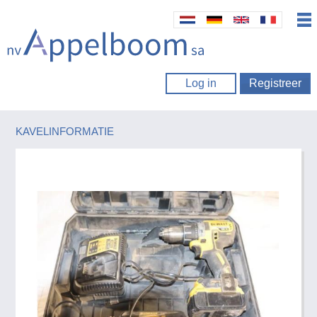
Log in
Registreer
KAVELINFORMATIE