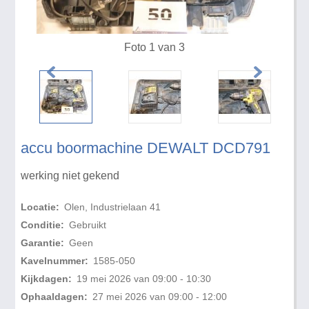
Foto 1 van 3
accu boormachine DEWALT DCD791
werking niet gekend
Locatie:
Olen, Industrielaan 41
Conditie:
Gebruikt
Garantie:
Geen
Kavelnummer:
1585-050
Kijkdagen:
19 mei 2026 van 09:00 - 10:30
Ophaaldagen:
27 mei 2026 van 09:00 - 12:00