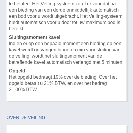
te betalen. Het Veiling-systeem zorgt er voor dat na
een bieding van een derde onmiddellijk automatisch
een bod voor u wordt uitgebracht. Het Veiling-systeem
biedt automatisch voor u door tot uw maximum bod is
bereikt.
Sluitingsmoment kavel
Indien er op een bepaald moment een bieding op een
kavel wordt ontvangen binnen 5 min voor sluiting van
de veiling, wordt het sluitingsmoment van de
betreffende kavel automatisch verlengd met 5 minuten.
Opgeld
Het opgeld bedraagt 19% over de bieding. Over het
opgeld betaalt u 21% BTW, en over het bedrag
21,00% BTW.
OVER DE VEILING