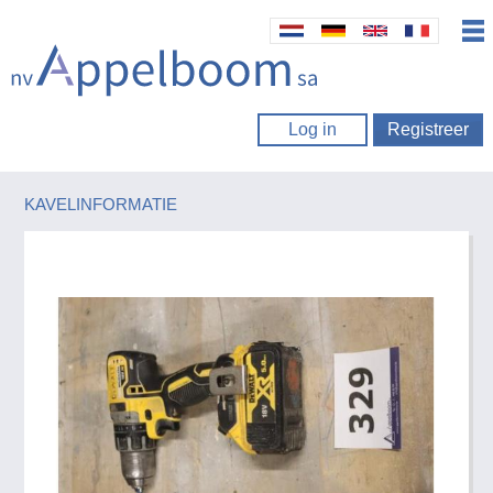
Log in
Registreer
KAVELINFORMATIE