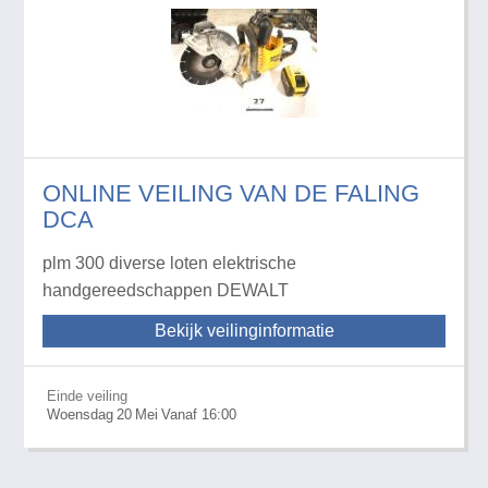
ONLINE VEILING VAN DE FALING
DCA
plm 300 diverse loten elektrische
handgereedschappen DEWALT
Bekijk veilinginformatie
Einde veiling
Woensdag
20
Mei
Vanaf 16:00