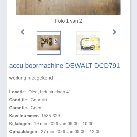
Foto 1 van 2
accu boormachine DEWALT DCD791
werking niet gekend
Locatie:
Olen, Industrielaan 41
Conditie:
Gebruikt
Garantie:
Geen
Kavelnummer:
1585-329
Kijkdagen:
19 mei 2026 van 09:00 - 10:30
Ophaaldagen:
27 mei 2026 van 09:00 - 12:00