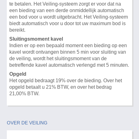
te betalen. Het Veiling-systeem zorgt er voor dat na
een bieding van een derde onmiddellijk automatisch
een bod voor u wordt uitgebracht. Het Veiling-systeem
biedt automatisch voor u door tot uw maximum bod is
bereikt.
Sluitingsmoment kavel
Indien er op een bepaald moment een bieding op een
kavel wordt ontvangen binnen 5 min voor sluiting van
de veiling, wordt het sluitingsmoment van de
betreffende kavel automatisch verlengd met 5 minuten.
Opgeld
Het opgeld bedraagt 19% over de bieding. Over het
opgeld betaalt u 21% BTW, en over het bedrag
21,00% BTW.
OVER DE VEILING