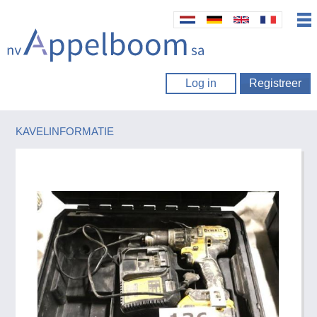
Log in
Registreer
KAVELINFORMATIE