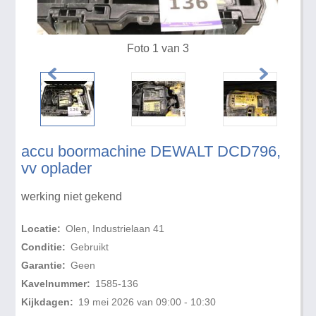
Foto 1 van 3
accu boormachine DEWALT DCD796,
vv oplader
werking niet gekend
Locatie:
Olen, Industrielaan 41
Conditie:
Gebruikt
Garantie:
Geen
Kavelnummer:
1585-136
Kijkdagen:
19 mei 2026 van 09:00 - 10:30