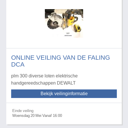
ONLINE VEILING VAN DE FALING
DCA
plm 300 diverse loten elektrische
handgereedschappen DEWALT
Bekijk veilinginformatie
Einde veiling
Woensdag
20
Mei
Vanaf 16:00