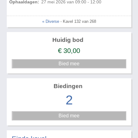
Ophaaldagen:
27 mei 2026 van 09:00 - 12:00
« Diverse
- Kavel 132 van 268
Huidig bod
€
30,00
Biedingen
2