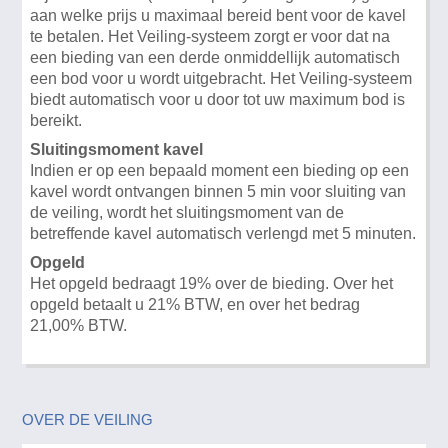
aan welke prijs u maximaal bereid bent voor de kavel
te betalen. Het Veiling-systeem zorgt er voor dat na
een bieding van een derde onmiddellijk automatisch
een bod voor u wordt uitgebracht. Het Veiling-systeem
biedt automatisch voor u door tot uw maximum bod is
bereikt.
Sluitingsmoment kavel
Indien er op een bepaald moment een bieding op een
kavel wordt ontvangen binnen 5 min voor sluiting van
de veiling, wordt het sluitingsmoment van de
betreffende kavel automatisch verlengd met 5 minuten.
Opgeld
Het opgeld bedraagt 19% over de bieding. Over het
opgeld betaalt u 21% BTW, en over het bedrag
21,00% BTW.
OVER DE VEILING