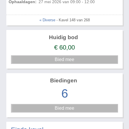
Ophaaldagen:
27 mei 2026 van 09:00 - 12:00
« Diverse
- Kavel 148 van 268
Huidig bod
€
60,00
Biedingen
6