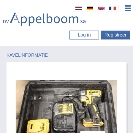
Log in
Registreer
KAVELINFORMATIE