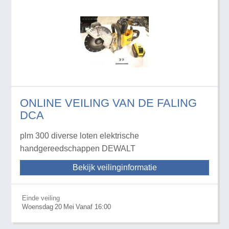
ONLINE VEILING VAN DE FALING
DCA
plm 300 diverse loten elektrische
handgereedschappen DEWALT
Bekijk veilinginformatie
Einde veiling
Woensdag
20
Mei
Vanaf 16:00