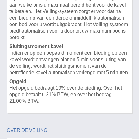
aan welke prijs u maximaal bereid bent voor de kavel
te betalen. Het Veiling-systeem zorgt er voor dat na
een bieding van een derde onmiddellijk automatisch
een bod voor u wordt uitgebracht. Het Veiling-systeem
biedt automatisch voor u door tot uw maximum bod is
bereikt.
Sluitingsmoment kavel
Indien er op een bepaald moment een bieding op een
kavel wordt ontvangen binnen 5 min voor sluiting van
de veiling, wordt het sluitingsmoment van de
betreffende kavel automatisch verlengd met 5 minuten.
Opgeld
Het opgeld bedraagt 19% over de bieding. Over het
opgeld betaalt u 21% BTW, en over het bedrag
21,00% BTW.
OVER DE VEILING