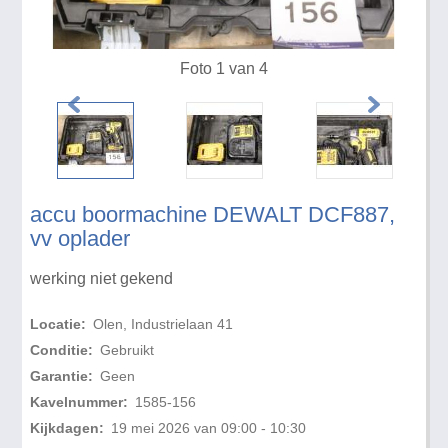
Foto 1 van 4
accu boormachine DEWALT DCF887,
vv oplader
werking niet gekend
Locatie:
Olen, Industrielaan 41
Conditie:
Gebruikt
Garantie:
Geen
Kavelnummer:
1585-156
Kijkdagen:
19 mei 2026 van 09:00 - 10:30