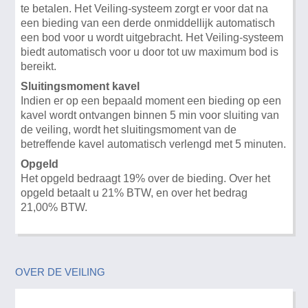
te betalen. Het Veiling-systeem zorgt er voor dat na
een bieding van een derde onmiddellijk automatisch
een bod voor u wordt uitgebracht. Het Veiling-systeem
biedt automatisch voor u door tot uw maximum bod is
bereikt.
Sluitingsmoment kavel
Indien er op een bepaald moment een bieding op een
kavel wordt ontvangen binnen 5 min voor sluiting van
de veiling, wordt het sluitingsmoment van de
betreffende kavel automatisch verlengd met 5 minuten.
Opgeld
Het opgeld bedraagt 19% over de bieding. Over het
opgeld betaalt u 21% BTW, en over het bedrag
21,00% BTW.
OVER DE VEILING