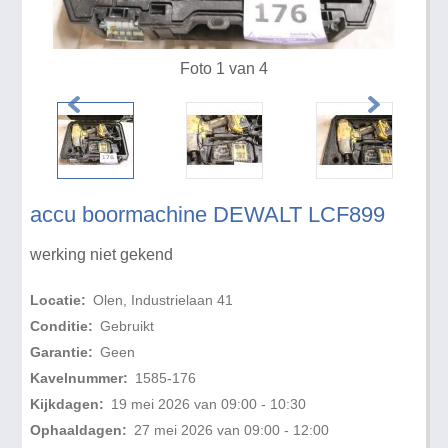
Foto 1 van 4
accu boormachine DEWALT LCF899
werking niet gekend
Locatie:
Olen, Industrielaan 41
Conditie:
Gebruikt
Garantie:
Geen
Kavelnummer:
1585-176
Kijkdagen:
19 mei 2026 van 09:00 - 10:30
Ophaaldagen:
27 mei 2026 van 09:00 - 12:00