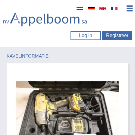
Log in
Registreer
KAVELINFORMATIE