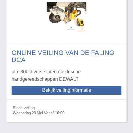
ONLINE VEILING VAN DE FALING
DCA
plm 300 diverse loten elektrische
handgereedschappen DEWALT
Bekijk veilinginformatie
Einde veiling
Woensdag
20
Mei
Vanaf 16:00