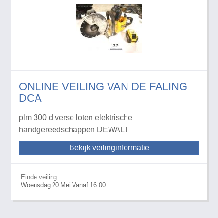
ONLINE VEILING VAN DE FALING
DCA
plm 300 diverse loten elektrische
handgereedschappen DEWALT
Bekijk veilinginformatie
Einde veiling
Woensdag
20
Mei
Vanaf 16:00