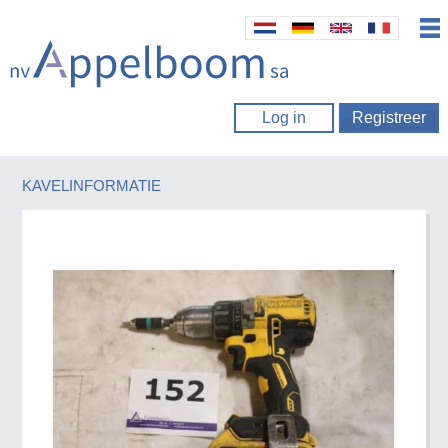
Log in
Registreer
KAVELINFORMATIE