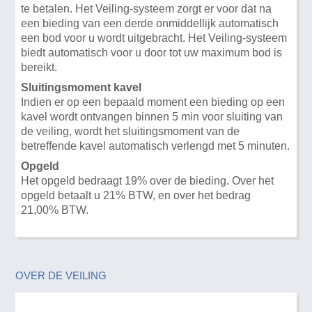
te betalen. Het Veiling-systeem zorgt er voor dat na
een bieding van een derde onmiddellijk automatisch
een bod voor u wordt uitgebracht. Het Veiling-systeem
biedt automatisch voor u door tot uw maximum bod is
bereikt.
Sluitingsmoment kavel
Indien er op een bepaald moment een bieding op een
kavel wordt ontvangen binnen 5 min voor sluiting van
de veiling, wordt het sluitingsmoment van de
betreffende kavel automatisch verlengd met 5 minuten.
Opgeld
Het opgeld bedraagt 19% over de bieding. Over het
opgeld betaalt u 21% BTW, en over het bedrag
21,00% BTW.
OVER DE VEILING