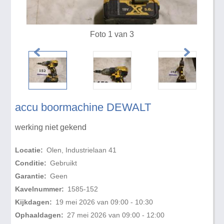
Foto 1 van 3
accu boormachine DEWALT
werking niet gekend
Locatie:
Olen, Industrielaan 41
Conditie:
Gebruikt
Garantie:
Geen
Kavelnummer:
1585-152
Kijkdagen:
19 mei 2026 van 09:00 - 10:30
Ophaaldagen:
27 mei 2026 van 09:00 - 12:00