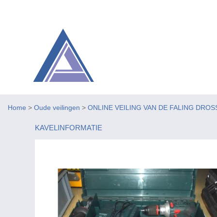
Home
>
Oude veilingen
>
ONLINE VEILING VAN DE FALING DROS
KAVELINFORMATIE