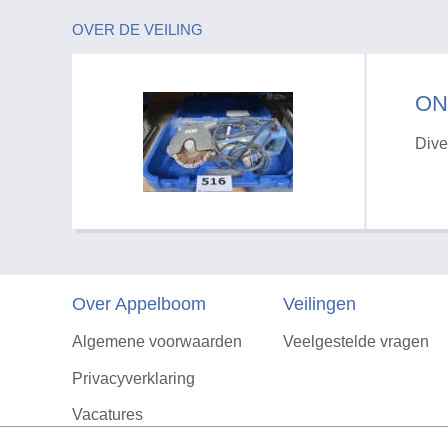
OVER DE VEILING
ON
Dive
Over Appelboom
Veilingen
Algemene voorwaarden
Veelgestelde vragen
Privacyverklaring
Vacatures