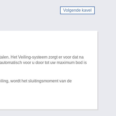
Volgende kavel
alen. Het Veiling-systeem zorgt er voor dat na
t automatisch voor u door tot uw maximum bod is
iling, wordt het sluitingsmoment van de