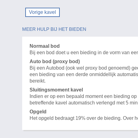
Vorige kavel
MEER HULP BIJ HET BIEDEN
Normaal bod
Bij een bod doet u een bieding in de vorm van ee
Auto bod (proxy bod)
Bij een Autobod (ook wel proxy bod genoemd) geeft
een bieding van een derde onmiddellijk automatis
bereikt.
Sluitingsmoment kavel
Indien er op een bepaald moment een bieding op e
betreffende kavel automatisch verlengd met 5 min
Opgeld
Het opgeld bedraagt 19% over de bieding. Over 