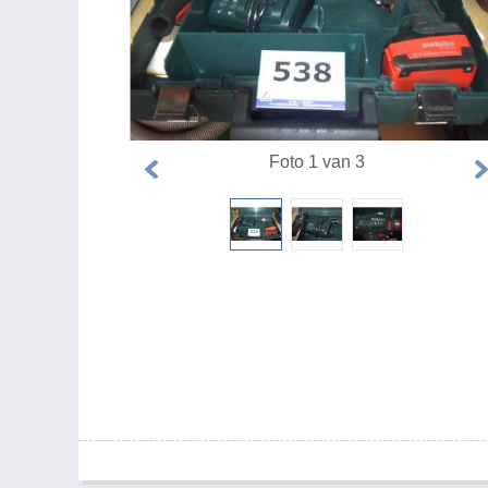
Foto 1 van 3