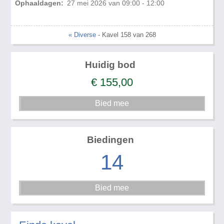
Ophaaldagen:
27 mei 2026 van 09:00 - 12:00
« Diverse
- Kavel 158 van 268
Huidig bod
€
155,00
Biedingen
14