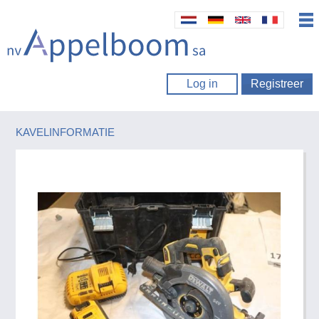
Log in
Registreer
KAVELINFORMATIE