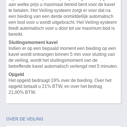
aan welke prijs u maximaal bereid bent voor de kavel
te betalen. Het Veiling-systeem zorgt er voor dat na
een bieding van een derde onmiddellijk automatisch
een bod voor u wordt uitgebracht. Het Veiling-systeem
biedt automatisch voor u door tot uw maximum bod is
bereikt.
Sluitingsmoment kavel
Indien er op een bepaald moment een bieding op een
kavel wordt ontvangen binnen 5 min voor sluiting van
de veiling, wordt het sluitingsmoment van de
betreffende kavel automatisch verlengd met 5 minuten.
Opgeld
Het opgeld bedraagt 19% over de bieding. Over het
opgeld betaalt u 21% BTW, en over het bedrag
21,00% BTW.
OVER DE VEILING