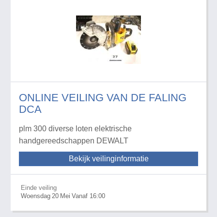
ONLINE VEILING VAN DE FALING
DCA
plm 300 diverse loten elektrische
handgereedschappen DEWALT
Bekijk veilinginformatie
Einde veiling
Woensdag
20
Mei
Vanaf 16:00