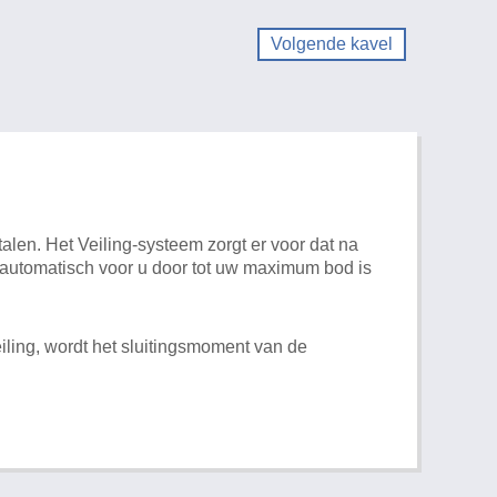
Volgende kavel
alen. Het Veiling-systeem zorgt er voor dat na
t automatisch voor u door tot uw maximum bod is
iling, wordt het sluitingsmoment van de