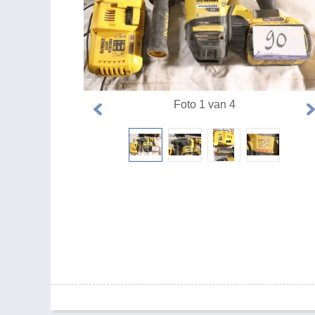
Foto 1 van 4