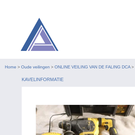
Home
>
Oude veilingen
>
ONLINE VEILING VAN DE FALING DCA
>
KAVELINFORMATIE