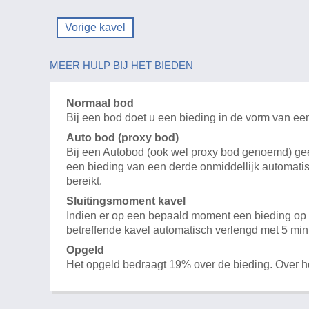
Vorige kavel
MEER HULP BIJ HET BIEDEN
Normaal bod
Bij een bod doet u een bieding in de vorm van ee
Auto bod (proxy bod)
Bij een Autobod (ook wel proxy bod genoemd) geeft
een bieding van een derde onmiddellijk automatis
bereikt.
Sluitingsmoment kavel
Indien er op een bepaald moment een bieding op e
betreffende kavel automatisch verlengd met 5 min
Opgeld
Het opgeld bedraagt 19% over de bieding. Over 