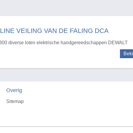
LINE VEILING VAN DE FALING DCA
300 diverse loten elektrische handgereedschappen DEWALT
Beki
Overig
Sitemap