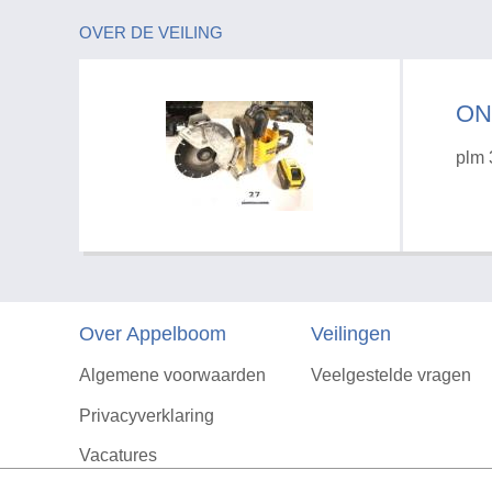
OVER DE VEILING
ON
plm 
Over Appelboom
Veilingen
Algemene voorwaarden
Veelgestelde vragen
Privacyverklaring
Vacatures