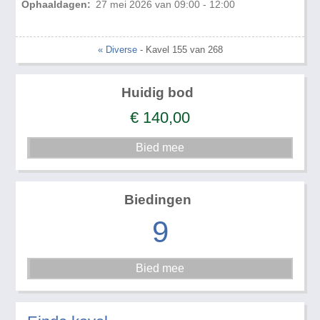
Ophaaldagen:
27 mei 2026 van 09:00 - 12:00
« Diverse
- Kavel 155 van 268
Huidig bod
€
140,00
Biedingen
9