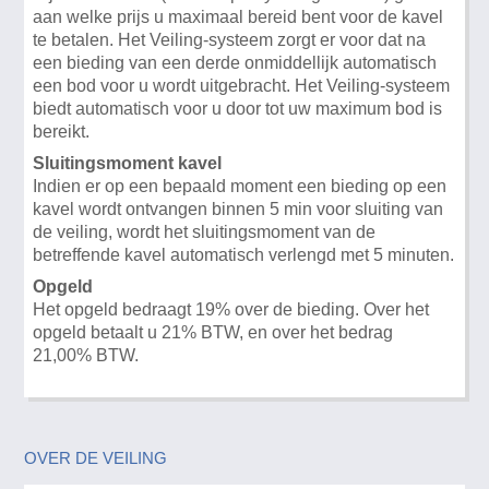
aan welke prijs u maximaal bereid bent voor de kavel
te betalen. Het Veiling-systeem zorgt er voor dat na
een bieding van een derde onmiddellijk automatisch
een bod voor u wordt uitgebracht. Het Veiling-systeem
biedt automatisch voor u door tot uw maximum bod is
bereikt.
Sluitingsmoment kavel
Indien er op een bepaald moment een bieding op een
kavel wordt ontvangen binnen 5 min voor sluiting van
de veiling, wordt het sluitingsmoment van de
betreffende kavel automatisch verlengd met 5 minuten.
Opgeld
Het opgeld bedraagt 19% over de bieding. Over het
opgeld betaalt u 21% BTW, en over het bedrag
21,00% BTW.
OVER DE VEILING