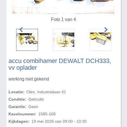
Foto 1 van 4
accu combihamer DEWALT DCH333,
vv oplader
werking niet gekend
Locatie:
Olen, Industrielaan 41
Conditie:
Gebruikt
Garantie:
Geen
Kavelnummer:
1585-168
Kijkdagen:
19 mei 2026 van 09:00 - 10:30