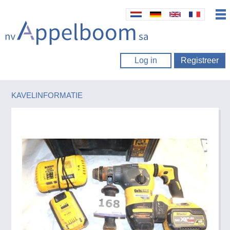
Log in
Registreer
KAVELINFORMATIE