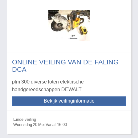
ONLINE VEILING VAN DE FALING
DCA
plm 300 diverse loten elektrische
handgereedschappen DEWALT
Bekijk veilinginformatie
Einde veiling
Woensdag
20
Mei
Vanaf 16:00