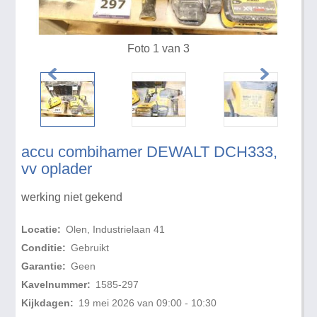
Foto 1 van 3
accu combihamer DEWALT DCH333,
vv oplader
werking niet gekend
Locatie:
Olen, Industrielaan 41
Conditie:
Gebruikt
Garantie:
Geen
Kavelnummer:
1585-297
Kijkdagen:
19 mei 2026 van 09:00 - 10:30