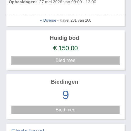
Ophaaldagen:
27 mei 2026 van 09:00 - 12:00
« Diverse
- Kavel 231 van 268
Huidig bod
€
150,00
Biedingen
9