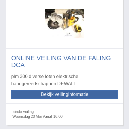
ONLINE VEILING VAN DE FALING
DCA
plm 300 diverse loten elektrische
handgereedschappen DEWALT
Bekijk veilinginformatie
Einde veiling
Woensdag
20
Mei
Vanaf 16:00