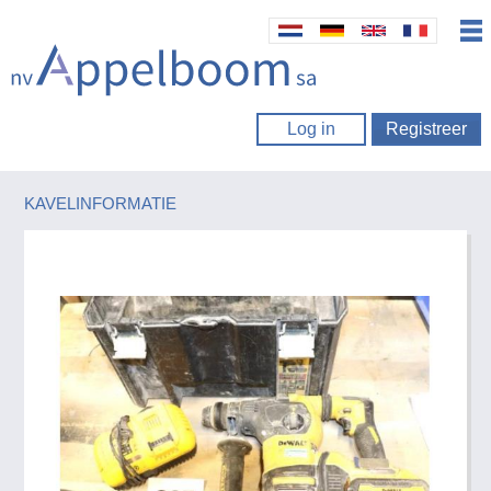
Log in
Registreer
KAVELINFORMATIE