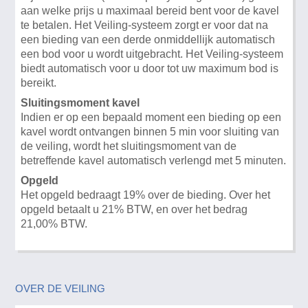
aan welke prijs u maximaal bereid bent voor de kavel
te betalen. Het Veiling-systeem zorgt er voor dat na
een bieding van een derde onmiddellijk automatisch
een bod voor u wordt uitgebracht. Het Veiling-systeem
biedt automatisch voor u door tot uw maximum bod is
bereikt.
Sluitingsmoment kavel
Indien er op een bepaald moment een bieding op een
kavel wordt ontvangen binnen 5 min voor sluiting van
de veiling, wordt het sluitingsmoment van de
betreffende kavel automatisch verlengd met 5 minuten.
Opgeld
Het opgeld bedraagt 19% over de bieding. Over het
opgeld betaalt u 21% BTW, en over het bedrag
21,00% BTW.
OVER DE VEILING