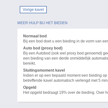
Vorige kavel
MEER HULP BIJ HET BIEDEN
Normaal bod
Bij een bod doet u een bieding in de vorm van ee
Auto bod (proxy bod)
Bij een Autobod (ook wel proxy bod genoemd) geeft
een bieding van een derde onmiddellijk automatis
bereikt.
Sluitingsmoment kavel
Indien er op een bepaald moment een bieding op e
betreffende kavel automatisch verlengd met 5 min
Opgeld
Het opgeld bedraagt 19% over de bieding. Over 