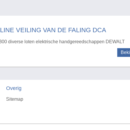
LINE VEILING VAN DE FALING DCA
300 diverse loten elektrische handgereedschappen DEWALT
Beki
Overig
Sitemap