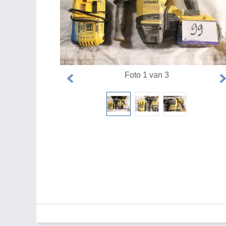
Foto 1 van 3