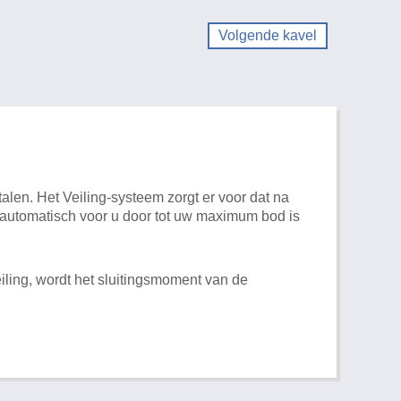
Volgende kavel
alen. Het Veiling-systeem zorgt er voor dat na
t automatisch voor u door tot uw maximum bod is
iling, wordt het sluitingsmoment van de