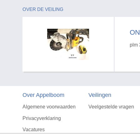
OVER DE VEILING
ON
plm 
Over Appelboom
Veilingen
Algemene voorwaarden
Veelgestelde vragen
Privacyverklaring
Vacatures