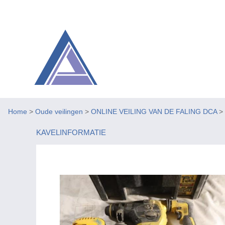
Home
>
Oude veilingen
>
ONLINE VEILING VAN DE FALING DCA
>
KAVELINFORMATIE