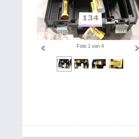
Foto 1 van 4