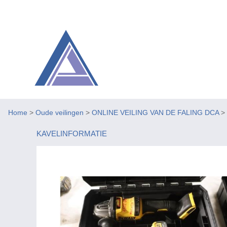
Home
>
Oude veilingen
>
ONLINE VEILING VAN DE FALING DCA
>
KAVELINFORMATIE