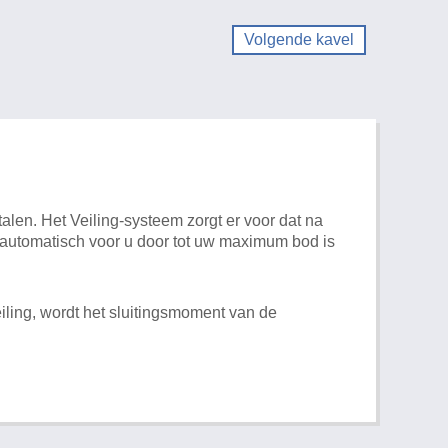
Volgende kavel
alen. Het Veiling-systeem zorgt er voor dat na
t automatisch voor u door tot uw maximum bod is
iling, wordt het sluitingsmoment van de