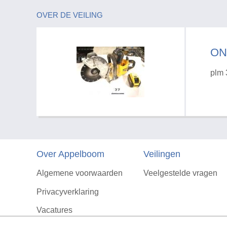
OVER DE VEILING
ON
plm 
Over Appelboom
Veilingen
Algemene voorwaarden
Veelgestelde vragen
Privacyverklaring
Vacatures