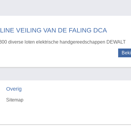
LINE VEILING VAN DE FALING DCA
300 diverse loten elektrische handgereedschappen DEWALT
Beki
Overig
Sitemap