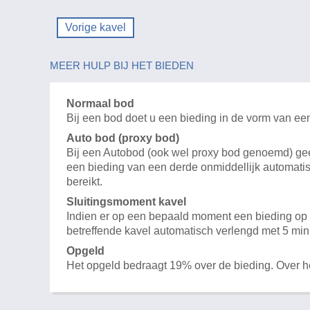
Vorige kavel
MEER HULP BIJ HET BIEDEN
Normaal bod
Bij een bod doet u een bieding in de vorm van ee
Auto bod (proxy bod)
Bij een Autobod (ook wel proxy bod genoemd) geeft
een bieding van een derde onmiddellijk automatis
bereikt.
Sluitingsmoment kavel
Indien er op een bepaald moment een bieding op e
betreffende kavel automatisch verlengd met 5 min
Opgeld
Het opgeld bedraagt 19% over de bieding. Over 