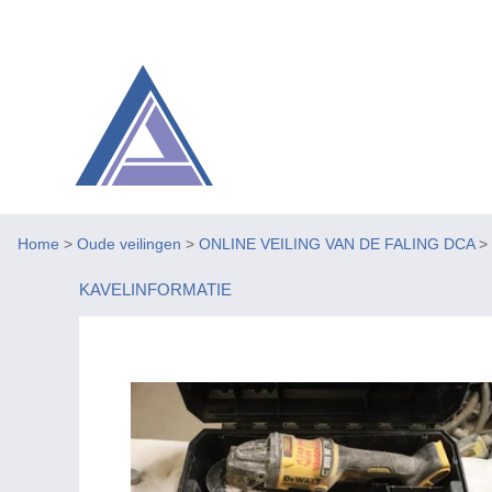
Home
>
Oude veilingen
>
ONLINE VEILING VAN DE FALING DCA
>
KAVELINFORMATIE