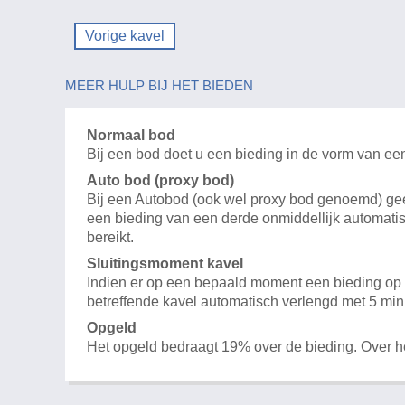
Vorige kavel
MEER HULP BIJ HET BIEDEN
Normaal bod
Bij een bod doet u een bieding in de vorm van ee
Auto bod (proxy bod)
Bij een Autobod (ook wel proxy bod genoemd) geeft
een bieding van een derde onmiddellijk automatis
bereikt.
Sluitingsmoment kavel
Indien er op een bepaald moment een bieding op e
betreffende kavel automatisch verlengd met 5 min
Opgeld
Het opgeld bedraagt 19% over de bieding. Over 