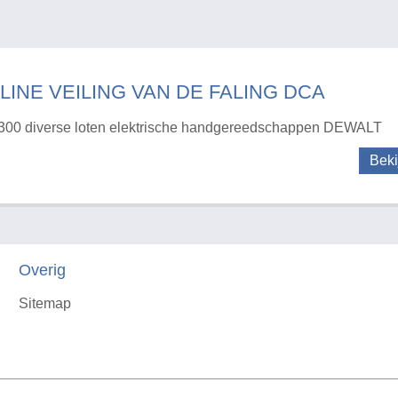
LINE VEILING VAN DE FALING DCA
300 diverse loten elektrische handgereedschappen DEWALT
Beki
Overig
Sitemap