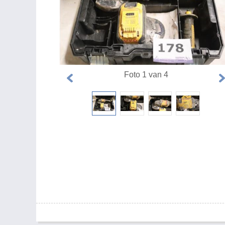
Foto 1 van 4