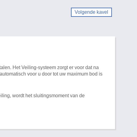
Volgende kavel
alen. Het Veiling-systeem zorgt er voor dat na
t automatisch voor u door tot uw maximum bod is
iling, wordt het sluitingsmoment van de