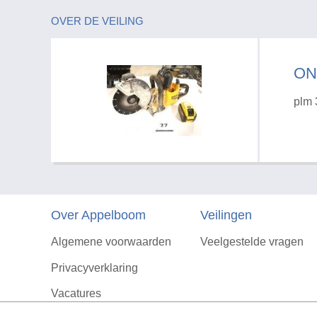
OVER DE VEILING
ON
plm 
Over Appelboom
Veilingen
Algemene voorwaarden
Veelgestelde vragen
Privacyverklaring
Vacatures