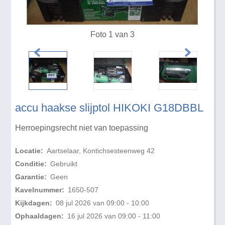
Foto 1 van 3
accu haakse slijptol HIKOKI G18DBBL
Herroepingsrecht niet van toepassing
Locatie:
Aartselaar, Kontichsesteenweg 42
Conditie:
Gebruikt
Garantie:
Geen
Kavelnummer:
1650-507
Kijkdagen:
08 jul 2026 van 09:00 - 10:00
Ophaaldagen:
16 jul 2026 van 09:00 - 11:00