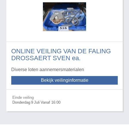
ONLINE VEILING VAN DE FALING
DROSSAERT SVEN ea.
Diverse loten aannemersmaterialen
Bekijk veilinginformatie
Einde veiling
Donderdag
9
Juli
Vanaf 16:00