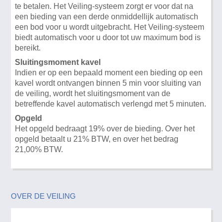
te betalen. Het Veiling-systeem zorgt er voor dat na
een bieding van een derde onmiddellijk automatisch
een bod voor u wordt uitgebracht. Het Veiling-systeem
biedt automatisch voor u door tot uw maximum bod is
bereikt.
Sluitingsmoment kavel
Indien er op een bepaald moment een bieding op een
kavel wordt ontvangen binnen 5 min voor sluiting van
de veiling, wordt het sluitingsmoment van de
betreffende kavel automatisch verlengd met 5 minuten.
Opgeld
Het opgeld bedraagt 19% over de bieding. Over het
opgeld betaalt u 21% BTW, en over het bedrag
21,00% BTW.
OVER DE VEILING