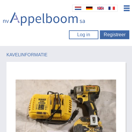
Log in
Registreer
KAVELINFORMATIE