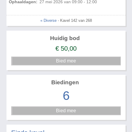
Ophaaldagen:
27 mei 2026 van 09:00 - 12:00
« Diverse
- Kavel 142 van 268
Huidig bod
€
50,00
Biedingen
6