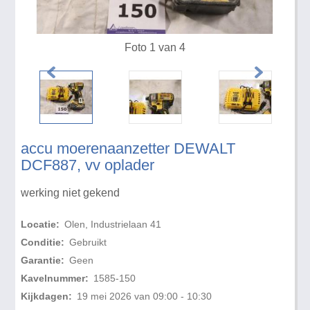
Foto 1 van 4
accu moerenaanzetter DEWALT
DCF887, vv oplader
werking niet gekend
Locatie:
Olen, Industrielaan 41
Conditie:
Gebruikt
Garantie:
Geen
Kavelnummer:
1585-150
Kijkdagen:
19 mei 2026 van 09:00 - 10:30