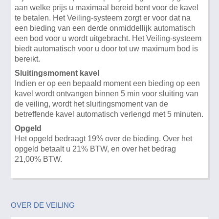
aan welke prijs u maximaal bereid bent voor de kavel
te betalen. Het Veiling-systeem zorgt er voor dat na
een bieding van een derde onmiddellijk automatisch
een bod voor u wordt uitgebracht. Het Veiling-systeem
biedt automatisch voor u door tot uw maximum bod is
bereikt.
Sluitingsmoment kavel
Indien er op een bepaald moment een bieding op een
kavel wordt ontvangen binnen 5 min voor sluiting van
de veiling, wordt het sluitingsmoment van de
betreffende kavel automatisch verlengd met 5 minuten.
Opgeld
Het opgeld bedraagt 19% over de bieding. Over het
opgeld betaalt u 21% BTW, en over het bedrag
21,00% BTW.
OVER DE VEILING