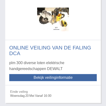
ONLINE VEILING VAN DE FALING
DCA
plm 300 diverse loten elektrische
handgereedschappen DEWALT
Bekijk veilinginformatie
Einde veiling
Woensdag
20
Mei
Vanaf 16:00