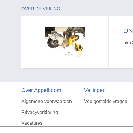
OVER DE VEILING
ON
plm 
Over Appelboom
Veilingen
Algemene voorwaarden
Veelgestelde vragen
Privacyverklaring
Vacatures