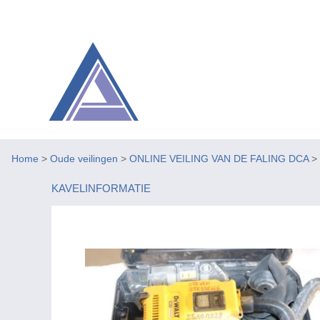
Home
>
Oude veilingen
>
ONLINE VEILING VAN DE FALING DCA
>
KAVELINFORMATIE