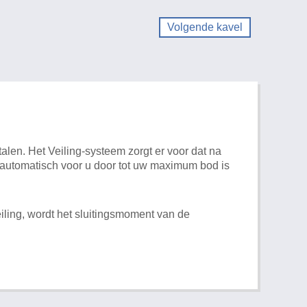
Volgende kavel
alen. Het Veiling-systeem zorgt er voor dat na
t automatisch voor u door tot uw maximum bod is
iling, wordt het sluitingsmoment van de