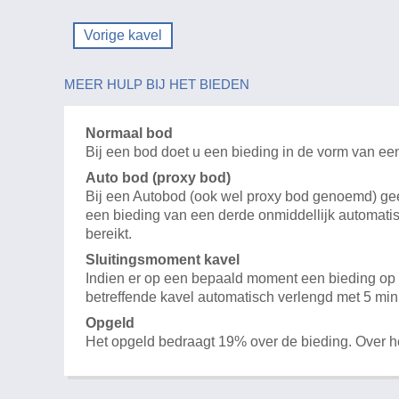
Vorige kavel
MEER HULP BIJ HET BIEDEN
Normaal bod
Bij een bod doet u een bieding in de vorm van ee
Auto bod (proxy bod)
Bij een Autobod (ook wel proxy bod genoemd) geeft
een bieding van een derde onmiddellijk automatis
bereikt.
Sluitingsmoment kavel
Indien er op een bepaald moment een bieding op e
betreffende kavel automatisch verlengd met 5 min
Opgeld
Het opgeld bedraagt 19% over de bieding. Over 