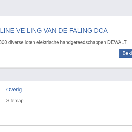
LINE VEILING VAN DE FALING DCA
300 diverse loten elektrische handgereedschappen DEWALT
Beki
Overig
Sitemap