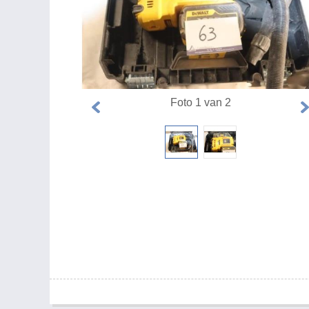
Foto 1 van 2