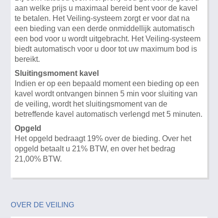
aan welke prijs u maximaal bereid bent voor de kavel
te betalen. Het Veiling-systeem zorgt er voor dat na
een bieding van een derde onmiddellijk automatisch
een bod voor u wordt uitgebracht. Het Veiling-systeem
biedt automatisch voor u door tot uw maximum bod is
bereikt.
Sluitingsmoment kavel
Indien er op een bepaald moment een bieding op een
kavel wordt ontvangen binnen 5 min voor sluiting van
de veiling, wordt het sluitingsmoment van de
betreffende kavel automatisch verlengd met 5 minuten.
Opgeld
Het opgeld bedraagt 19% over de bieding. Over het
opgeld betaalt u 21% BTW, en over het bedrag
21,00% BTW.
OVER DE VEILING