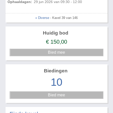
Ophaaldagen:
29 jun 2026 van 09:30 - 12:00
« Diverse
- Kavel 39 van 146
Huidig bod
€
150,00
Biedingen
10