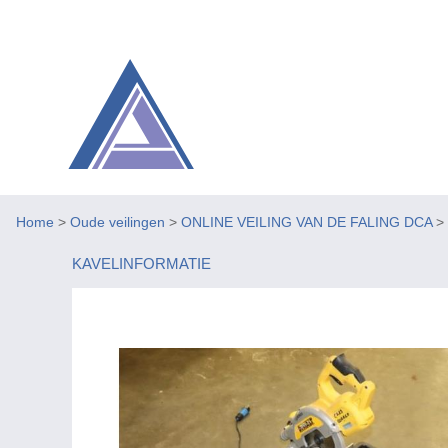
Home
>
Oude veilingen
>
ONLINE VEILING VAN DE FALING DCA
>
KAVELINFORMATIE