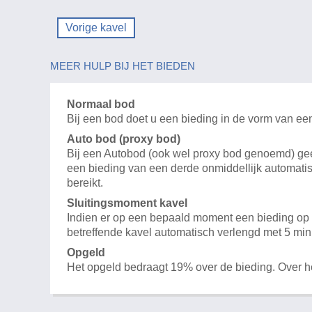
Vorige kavel
MEER HULP BIJ HET BIEDEN
Normaal bod
Bij een bod doet u een bieding in de vorm van ee
Auto bod (proxy bod)
Bij een Autobod (ook wel proxy bod genoemd) geeft
een bieding van een derde onmiddellijk automatis
bereikt.
Sluitingsmoment kavel
Indien er op een bepaald moment een bieding op e
betreffende kavel automatisch verlengd met 5 min
Opgeld
Het opgeld bedraagt 19% over de bieding. Over 