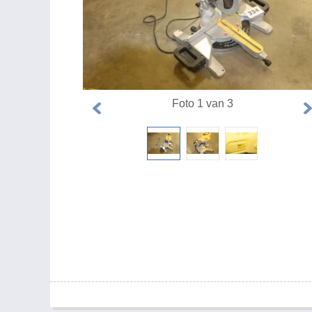
Foto 1 van 3