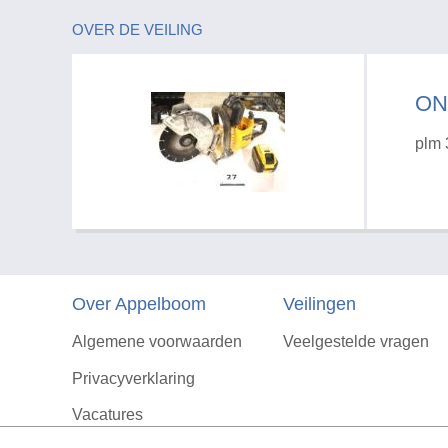
OVER DE VEILING
ON
plm 
Over Appelboom
Veilingen
Algemene voorwaarden
Veelgestelde vragen
Privacyverklaring
Vacatures