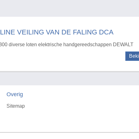
LINE VEILING VAN DE FALING DCA
300 diverse loten elektrische handgereedschappen DEWALT
Beki
Overig
Sitemap