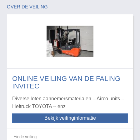
OVER DE VEILING
ONLINE VEILING VAN DE FALING
INVITEC
Diverse loten aannemersmaterialen -- Airco units --
Heftruck TOYOTA -- enz
Bekijk veilinginformatie
Einde veiling