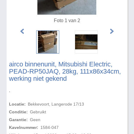
Foto 1 van 2
airco binnenunit, Mitsubishi Electric,
PEAD-RP50JAQ, 28kg, 111x86x34cm,
werking niet gekend
.
Locatie:
Bekkevoort, Langerode 17/13
Conditie:
Gebruikt
Garantie:
Geen
Kavelnummer:
1584-047