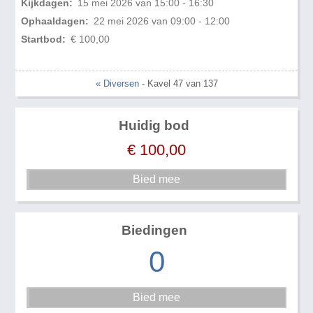
Kijkdagen:
15 mei 2026 van 15:00 - 16:30
Ophaaldagen:
22 mei 2026 van 09:00 - 12:00
Startbod:
€ 100,00
« Diversen
- Kavel 47 van 137
Huidig bod
€
100,00
Biedingen
0