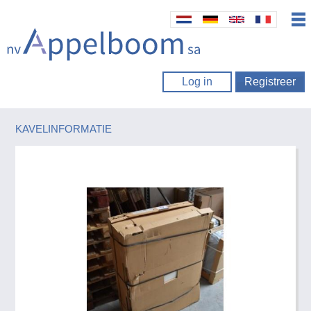
Log in
Registreer
KAVELINFORMATIE