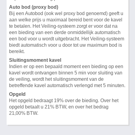
Auto bod (proxy bod)
Bij een Autobod (ook wel proxy bod genoemd) geeft u
aan welke prijs u maximaal bereid bent voor de kavel
te betalen. Het Veiling-systeem zorgt er voor dat na
een bieding van een derde onmiddellijk automatisch
een bod voor u wordt uitgebracht. Het Veiling-systeem
biedt automatisch voor u door tot uw maximum bod is
bereikt.
Sluitingsmoment kavel
Indien er op een bepaald moment een bieding op een
kavel wordt ontvangen binnen 5 min voor sluiting van
de veiling, wordt het sluitingsmoment van de
betreffende kavel automatisch verlengd met 5 minuten.
Opgeld
Het opgeld bedraagt 19% over de bieding. Over het
opgeld betaalt u 21% BTW, en over het bedrag
21,00% BTW.