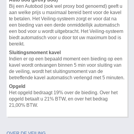
Bij een Autobod (ook wel proxy bod genoemd) geeft u
aan welke prijs u maximaal bereid bent voor de kavel
te betalen. Het Veiling-systeem zorgt er voor dat na
een bieding van een derde onmiddellijk automatisch
een bod voor u wordt uitgebracht. Het Veiling-systeem
biedt automatisch voor u door tot uw maximum bod is
bereikt.
Sluitingsmoment kavel
Indien er op een bepaald moment een bieding op een
kavel wordt ontvangen binnen 5 min voor sluiting van
de veiling, wordt het sluitingsmoment van de
betreffende kavel automatisch verlengd met 5 minuten.
Opgeld
Het opgeld bedraagt 19% over de bieding. Over het
opgeld betaalt u 21% BTW, en over het bedrag
21,00% BTW.
OVER DE VEILING