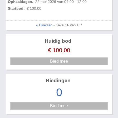
Ophaaldagen:
22 mei 2026 van 09:00 - 12:00
Startbod:
€ 100,00
« Diversen
- Kavel 56 van 137
Huidig bod
€
100,00
Biedingen
0