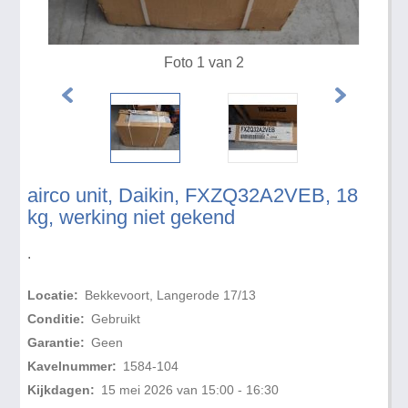
Foto 1 van 2
airco unit, Daikin, FXZQ32A2VEB, 18
kg, werking niet gekend
.
Locatie:
Bekkevoort, Langerode 17/13
Conditie:
Gebruikt
Garantie:
Geen
Kavelnummer:
1584-104
Kijkdagen:
15 mei 2026 van 15:00 - 16:30