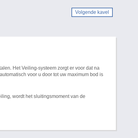
Volgende kavel
alen. Het Veiling-systeem zorgt er voor dat na
t automatisch voor u door tot uw maximum bod is
iling, wordt het sluitingsmoment van de