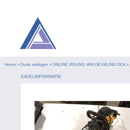
Home
>
Oude veilingen
>
ONLINE VEILING VAN DE FALING DCA
>
KAVELINFORMATIE