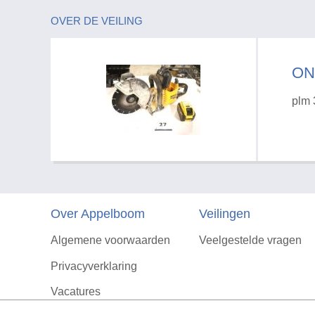
OVER DE VEILING
ON
plm 
Over Appelboom
Veilingen
Algemene voorwaarden
Veelgestelde vragen
Privacyverklaring
Vacatures