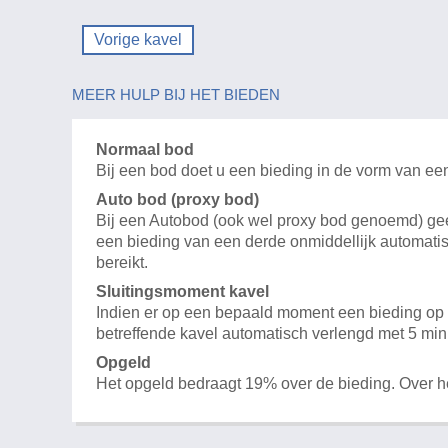
Vorige kavel
MEER HULP BIJ HET BIEDEN
Normaal bod
Bij een bod doet u een bieding in de vorm van ee
Auto bod (proxy bod)
Bij een Autobod (ook wel proxy bod genoemd) geeft
een bieding van een derde onmiddellijk automatis
bereikt.
Sluitingsmoment kavel
Indien er op een bepaald moment een bieding op e
betreffende kavel automatisch verlengd met 5 min
Opgeld
Het opgeld bedraagt 19% over de bieding. Over 