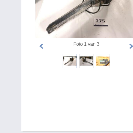
Foto 1 van 3