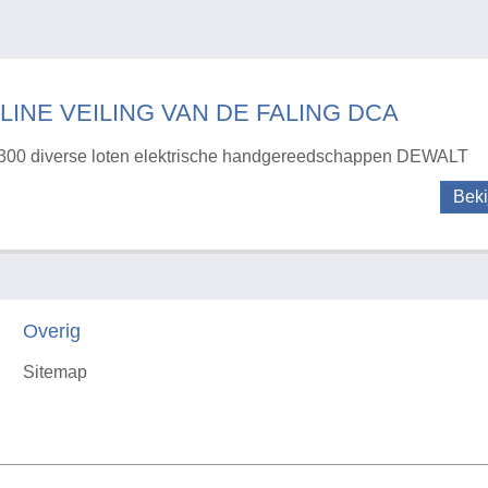
LINE VEILING VAN DE FALING DCA
300 diverse loten elektrische handgereedschappen DEWALT
Beki
Overig
Sitemap