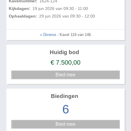
Kavelnummer:
1624-124
Kijkdagen:
19 jun 2026 van 09:30 - 11:00
Ophaaldagen:
29 jun 2026 van 09:30 - 12:00
« Diverse
- Kavel 119 van 146
Huidig bod
€
7.500,00
Biedingen
6