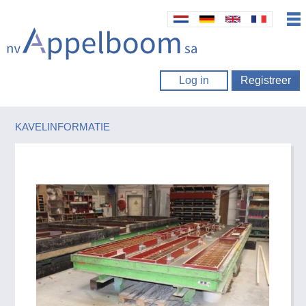
Log in
Registreer
KAVELINFORMATIE