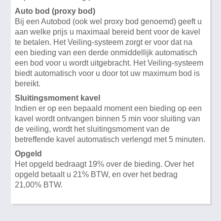
Auto bod (proxy bod)
Bij een Autobod (ook wel proxy bod genoemd) geeft u
aan welke prijs u maximaal bereid bent voor de kavel
te betalen. Het Veiling-systeem zorgt er voor dat na
een bieding van een derde onmiddellijk automatisch
een bod voor u wordt uitgebracht. Het Veiling-systeem
biedt automatisch voor u door tot uw maximum bod is
bereikt.
Sluitingsmoment kavel
Indien er op een bepaald moment een bieding op een
kavel wordt ontvangen binnen 5 min voor sluiting van
de veiling, wordt het sluitingsmoment van de
betreffende kavel automatisch verlengd met 5 minuten.
Opgeld
Het opgeld bedraagt 19% over de bieding. Over het
opgeld betaalt u 21% BTW, en over het bedrag
21,00% BTW.