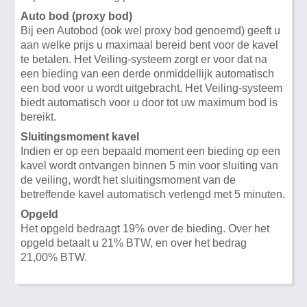
Auto bod (proxy bod)
Bij een Autobod (ook wel proxy bod genoemd) geeft u
aan welke prijs u maximaal bereid bent voor de kavel
te betalen. Het Veiling-systeem zorgt er voor dat na
een bieding van een derde onmiddellijk automatisch
een bod voor u wordt uitgebracht. Het Veiling-systeem
biedt automatisch voor u door tot uw maximum bod is
bereikt.
Sluitingsmoment kavel
Indien er op een bepaald moment een bieding op een
kavel wordt ontvangen binnen 5 min voor sluiting van
de veiling, wordt het sluitingsmoment van de
betreffende kavel automatisch verlengd met 5 minuten.
Opgeld
Het opgeld bedraagt 19% over de bieding. Over het
opgeld betaalt u 21% BTW, en over het bedrag
21,00% BTW.