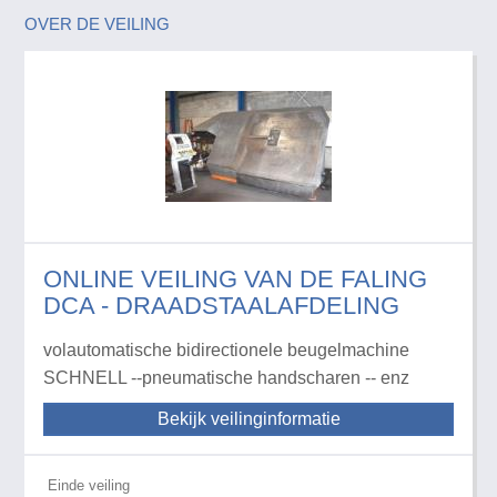
OVER DE VEILING
ONLINE VEILING VAN DE FALING
DCA - DRAADSTAALAFDELING
volautomatische bidirectionele beugelmachine
SCHNELL --pneumatische handscharen -- enz
Bekijk veilinginformatie
Einde veiling