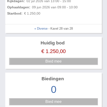
Kijkdagen:
02 jul 2026 van 13:00 - 15:00
Ophaaldagen:
09 jun 2026 van 09:00 - 10:00
Startbod:
€ 1.250,00
« Diverse
- Kavel 28 van 28
Huidig bod
€
1.250,00
Biedingen
0