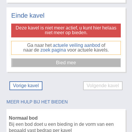
Einde kavel
Deze kavel is niet meer actief, u kunt hier helaas
niet meer op bieden.
Ga naar het
actuele veiling aanbod
of
naar de
zoek pagina
voor actuele kavels.
Vorige kavel
Volgende kavel
MEER HULP BIJ HET BIEDEN
Normaal bod
Bij een bod doet u een bieding in de vorm van een
bepaald vast bedrag per kavel