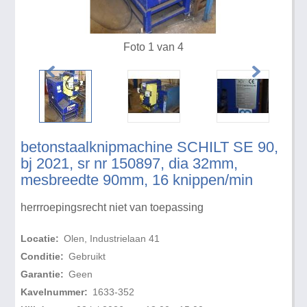
Foto 1 van 4
betonstaalknipmachine SCHILT SE 90,
bj 2021, sr nr 150897, dia 32mm,
mesbreedte 90mm, 16 knippen/min
herrroepingsrecht niet van toepassing
Locatie:
Olen, Industrielaan 41
Conditie:
Gebruikt
Garantie:
Geen
Kavelnummer:
1633-352