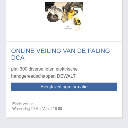
ONLINE VEILING VAN DE FALING
DCA
plm 300 diverse loten elektrische
handgereedschappen DEWALT
Bekijk veilinginformatie
Einde veiling
Woensdag
20
Mei
Vanaf 16:00