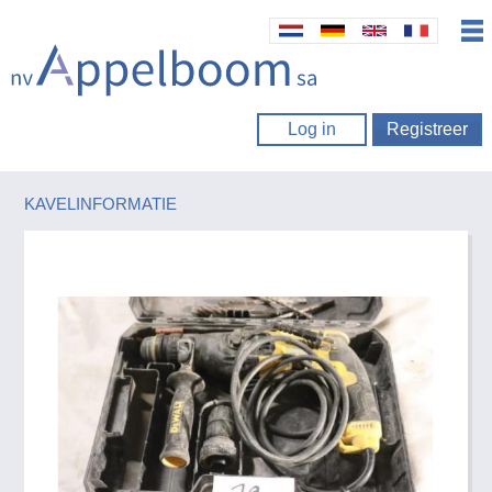
Log in
Registreer
KAVELINFORMATIE