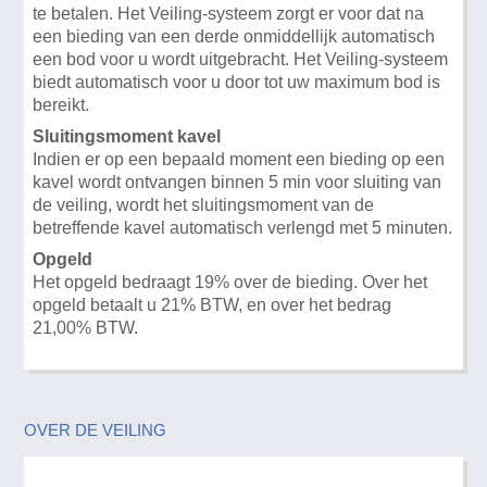
te betalen. Het Veiling-systeem zorgt er voor dat na
een bieding van een derde onmiddellijk automatisch
een bod voor u wordt uitgebracht. Het Veiling-systeem
biedt automatisch voor u door tot uw maximum bod is
bereikt.
Sluitingsmoment kavel
Indien er op een bepaald moment een bieding op een
kavel wordt ontvangen binnen 5 min voor sluiting van
de veiling, wordt het sluitingsmoment van de
betreffende kavel automatisch verlengd met 5 minuten.
Opgeld
Het opgeld bedraagt 19% over de bieding. Over het
opgeld betaalt u 21% BTW, en over het bedrag
21,00% BTW.
OVER DE VEILING