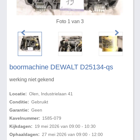
Foto 1 van 3
boormachine DEWALT D25134-qs
werking niet gekend
Locatie:
Olen, Industrielaan 41
Conditie:
Gebruikt
Garantie:
Geen
Kavelnummer:
1585-079
Kijkdagen:
19 mei 2026 van 09:00 - 10:30
Ophaaldagen:
27 mei 2026 van 09:00 - 12:00