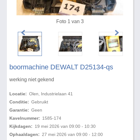
Foto 1 van 3
boormachine DEWALT D25134-qs
werking niet gekend
Locatie:
Olen, Industrielaan 41
Conditie:
Gebruikt
Garantie:
Geen
Kavelnummer:
1585-174
Kijkdagen:
19 mei 2026 van 09:00 - 10:30
Ophaaldagen:
27 mei 2026 van 09:00 - 12:00