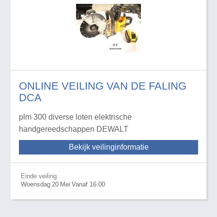
ONLINE VEILING VAN DE FALING
DCA
plm 300 diverse loten elektrische
handgereedschappen DEWALT
Bekijk veilinginformatie
Einde veiling
Woensdag
20
Mei
Vanaf 16:00