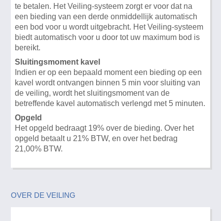
te betalen. Het Veiling-systeem zorgt er voor dat na
een bieding van een derde onmiddellijk automatisch
een bod voor u wordt uitgebracht. Het Veiling-systeem
biedt automatisch voor u door tot uw maximum bod is
bereikt.
Sluitingsmoment kavel
Indien er op een bepaald moment een bieding op een
kavel wordt ontvangen binnen 5 min voor sluiting van
de veiling, wordt het sluitingsmoment van de
betreffende kavel automatisch verlengd met 5 minuten.
Opgeld
Het opgeld bedraagt 19% over de bieding. Over het
opgeld betaalt u 21% BTW, en over het bedrag
21,00% BTW.
OVER DE VEILING