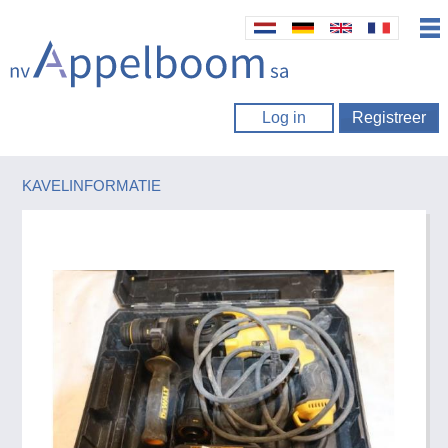
Log in
Registreer
KAVELINFORMATIE