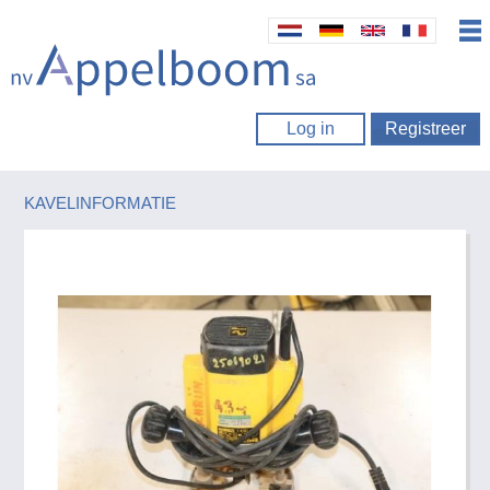
Log in
Registreer
KAVELINFORMATIE