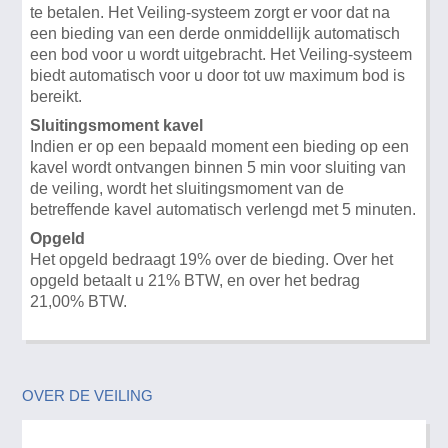
te betalen. Het Veiling-systeem zorgt er voor dat na
een bieding van een derde onmiddellijk automatisch
een bod voor u wordt uitgebracht. Het Veiling-systeem
biedt automatisch voor u door tot uw maximum bod is
bereikt.
Sluitingsmoment kavel
Indien er op een bepaald moment een bieding op een
kavel wordt ontvangen binnen 5 min voor sluiting van
de veiling, wordt het sluitingsmoment van de
betreffende kavel automatisch verlengd met 5 minuten.
Opgeld
Het opgeld bedraagt 19% over de bieding. Over het
opgeld betaalt u 21% BTW, en over het bedrag
21,00% BTW.
OVER DE VEILING