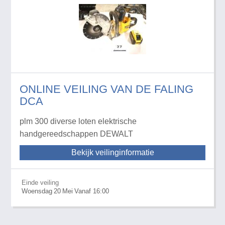
ONLINE VEILING VAN DE FALING
DCA
plm 300 diverse loten elektrische
handgereedschappen DEWALT
Bekijk veilinginformatie
Einde veiling
Woensdag
20
Mei
Vanaf 16:00