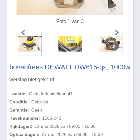
Foto 1 van 3
bovenfrees DEWALT DW615-qs, 1000w
werking niet gekend
Locatie:
Olen, Industrielaan 41
Conditie:
Gebruikt
Garantie:
Geen
Kavelnummer:
1585-043
Kijkdagen:
19 mei 2026 van 09:00 - 10:30
Ophaaldagen:
27 mei 2026 van 09:00 - 12:00