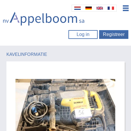
Log in
Registreer
KAVELINFORMATIE