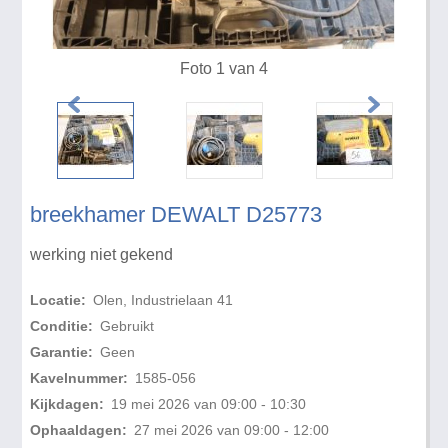
Foto 1 van 4
breekhamer DEWALT D25773
werking niet gekend
Locatie:
Olen, Industrielaan 41
Conditie:
Gebruikt
Garantie:
Geen
Kavelnummer:
1585-056
Kijkdagen:
19 mei 2026 van 09:00 - 10:30
Ophaaldagen:
27 mei 2026 van 09:00 - 12:00