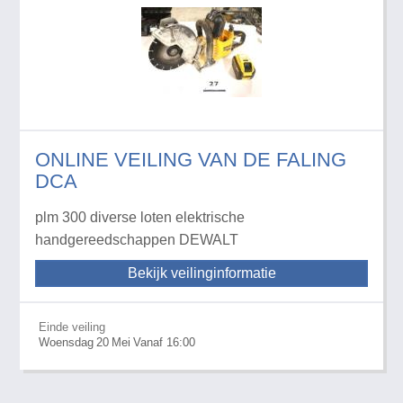
ONLINE VEILING VAN DE FALING
DCA
plm 300 diverse loten elektrische
handgereedschappen DEWALT
Bekijk veilinginformatie
Einde veiling
Woensdag
20
Mei
Vanaf 16:00