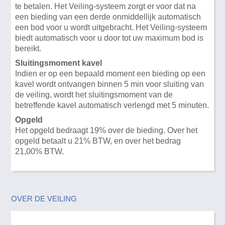
te betalen. Het Veiling-systeem zorgt er voor dat na
een bieding van een derde onmiddellijk automatisch
een bod voor u wordt uitgebracht. Het Veiling-systeem
biedt automatisch voor u door tot uw maximum bod is
bereikt.
Sluitingsmoment kavel
Indien er op een bepaald moment een bieding op een
kavel wordt ontvangen binnen 5 min voor sluiting van
de veiling, wordt het sluitingsmoment van de
betreffende kavel automatisch verlengd met 5 minuten.
Opgeld
Het opgeld bedraagt 19% over de bieding. Over het
opgeld betaalt u 21% BTW, en over het bedrag
21,00% BTW.
OVER DE VEILING